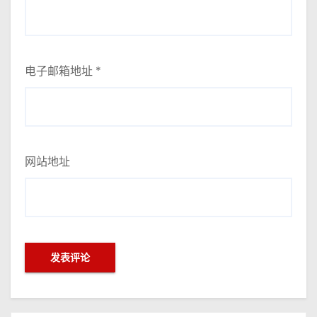
电子邮箱地址
*
网站地址