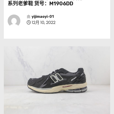
系列老爹鞋 货号：M1906DD
由
yijimaoyi-01
12月 10, 2022