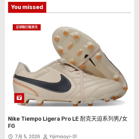
You missed
足球鞋钉鞋资讯
Nike Tiempo Ligera Pro LE 耐克天迫系列男/女
FG
7月 5, 2026
Yijimaoyi-01