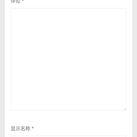
评论
*
显示名称
*