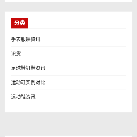
分类
手表服装资讯
识货
足球鞋钉鞋资讯
运动鞋实例对比
运动鞋资讯