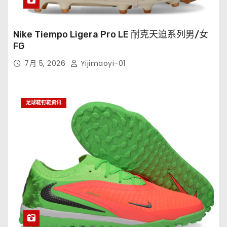
Nike Tiempo Ligera Pro LE 耐克天迫系列男/女
FG
7月 5, 2026
Yijimaoyi-01
足球鞋钉鞋资讯