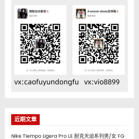
近期文章
Nike Tiempo Ligera Pro LE 耐克天迫系列男/女 FG