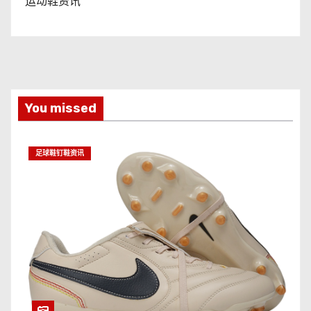
运动鞋资讯
You missed
足球鞋钉鞋资讯