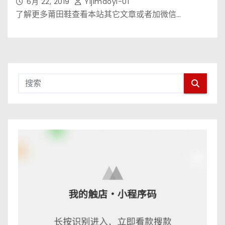
6月 22, 2019
Yijimaoyi-01
了解更多莆田鞋查看本站其它文章或者加微信…