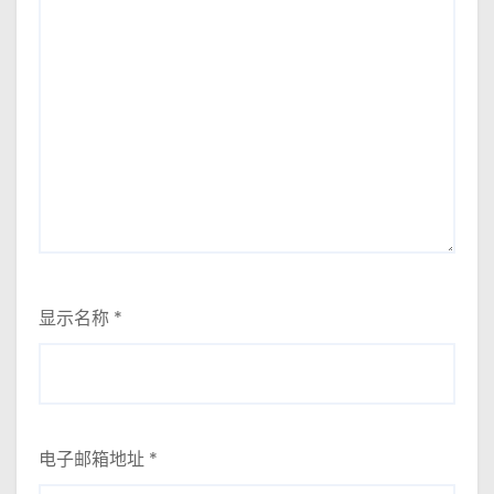
显示名称
*
电子邮箱地址
*