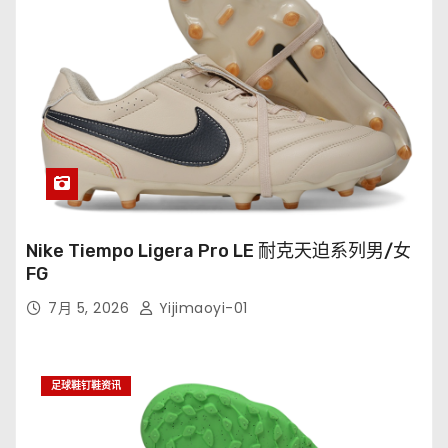
Nike Tiempo Ligera Pro LE 耐克天迫系列男/女
FG
7月 5, 2026
Yijimaoyi-01
足球鞋钉鞋资讯