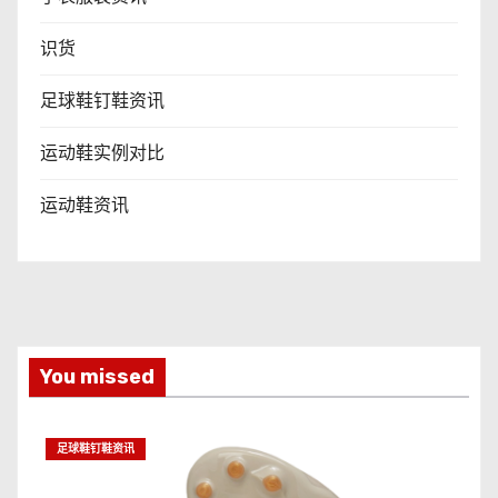
识货
足球鞋钉鞋资讯
运动鞋实例对比
运动鞋资讯
You missed
足球鞋钉鞋资讯