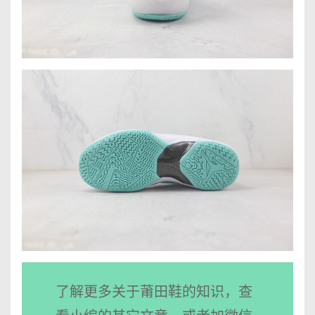
了解更多关于莆田鞋的知识，查