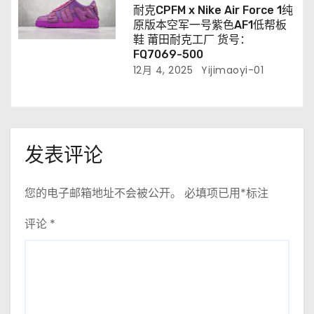
耐克CPFM x Nike Air Force 1纯
原版本空军一号紫色AF1低帮板
鞋 莆田耐克工厂 货号：
FQ7069-500
12月 4, 2025
Yijimaoyi-01
发表评论
您的电子邮箱地址不会被公开。
必填项已用
*
标注
评论
*