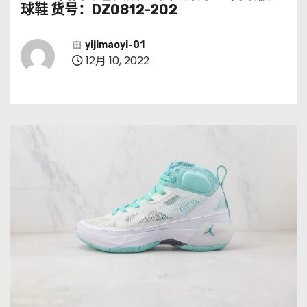
球鞋 货号：DZ0812-202
由
yijimaoyi-01
12月 10, 2022