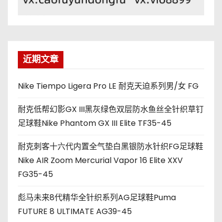
近期文章
Nike Tiempo Ligera Pro LE 耐克天迫系列男/女 FG
耐克低帮幻影GX III黑灰绿色双层防水鱼丝全针织草钉
足球鞋Nike Phantom GX III Elite TF35-45
耐克刺客十六代内置全气垫白黑银防水针织FG足球鞋
Nike AIR Zoom Mercurial Vapor 16 Elite XXV
FG35-45
彪马未来8代精华全针织系列AG足球鞋Puma
FUTURE 8 ULTIMATE AG39-45