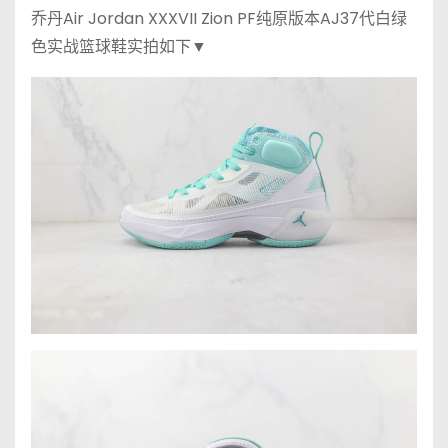
乔丹Air Jordan XXXVII Zion PF纯原版本AJ37代白绿
色实战篮球鞋实拍如下▼