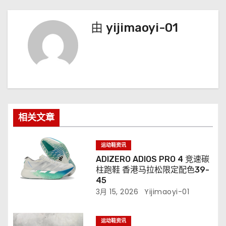
由
yijimaoyi-01
相关文章
运动鞋资讯
ADIZERO ADIOS PRO 4 竞速碳
柱跑鞋 香港马拉松限定配色39-
45
3月 15, 2026
Yijimaoyi-01
运动鞋资讯