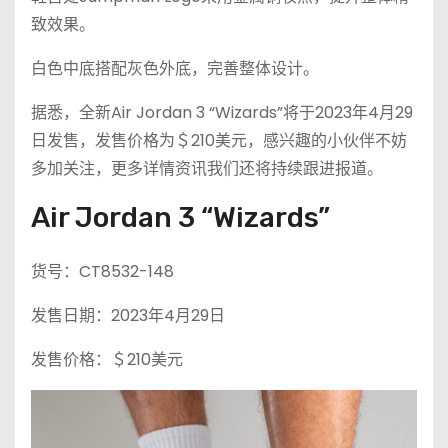
致效果。
白色中底搭配灰色外底，完善整体设计。
据悉，全新Air Jordan 3 “Wizards”将于2023年4月29
日发售，发售价格为＄210美元，感兴趣的小伙伴不妨
多加关注，更多详情资讯我们还将持续跟进报道。
Air Jordan 3 “Wizards”
货号：CT8532-148
发售日期：2023年4月29日
发售价格：＄210美元