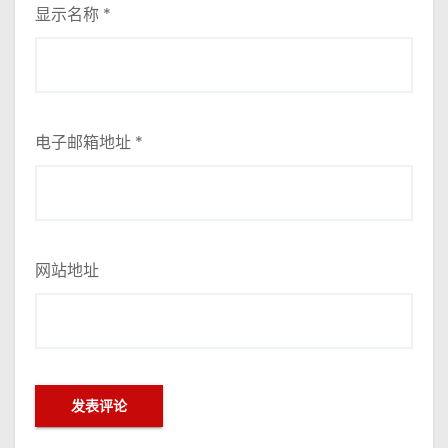
显示名称
*
电子邮箱地址
*
网站地址