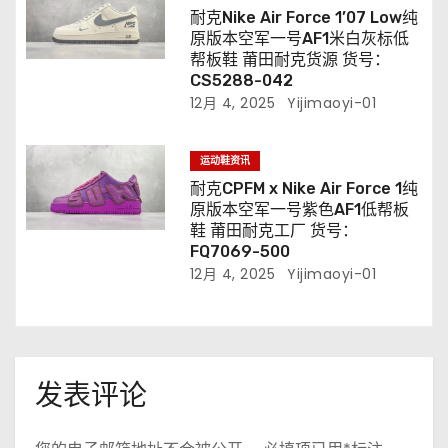
耐克Nike Air Force 1’07 Low纯
原版本空军一号AF1米白灰标低
帮板鞋 莆田耐克货源 货号：
CS5288-042
12月 4, 2025
Yijimaoyi-01
运动鞋资讯
耐克CPFM x Nike Air Force 1纯
原版本空军一号紫色AF1低帮板
鞋 莆田耐克工厂 货号：
FQ7069-500
12月 4, 2025
Yijimaoyi-01
发表评论