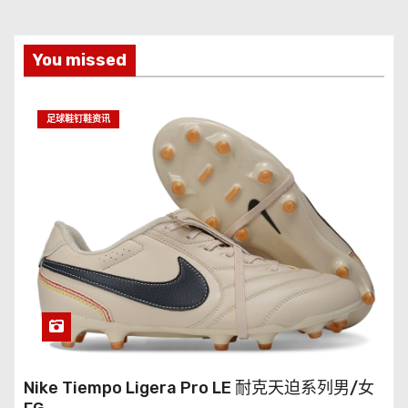
You missed
足球鞋钉鞋资讯
Nike Tiempo Ligera Pro LE 耐克天迫系列男/女