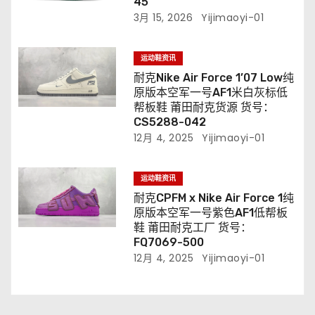
45
3月 15, 2026
Yijimaoyi-01
运动鞋资讯
耐克Nike Air Force 1’07 Low纯
原版本空军一号AF1米白灰标低
帮板鞋 莆田耐克货源 货号：
CS5288-042
12月 4, 2025
Yijimaoyi-01
运动鞋资讯
耐克CPFM x Nike Air Force 1纯
原版本空军一号紫色AF1低帮板
鞋 莆田耐克工厂 货号：
FQ7069-500
12月 4, 2025
Yijimaoyi-01