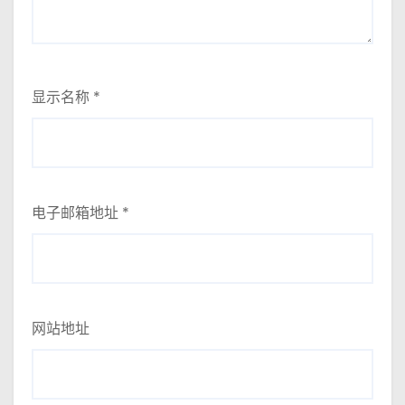
显示名称
*
电子邮箱地址
*
网站地址