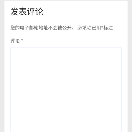
发表评论
您的电子邮箱地址不会被公开。
必填项已用
*
标注
评论
*