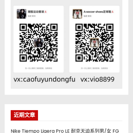
近期文章
Nike Tiempo Ligera Pro LE 耐克天迫系列男/女 FG