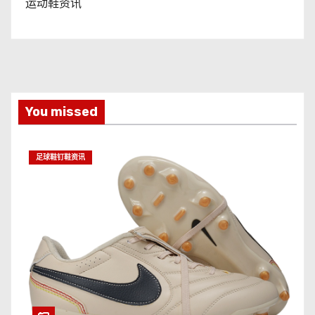
运动鞋资讯
You missed
足球鞋钉鞋资讯