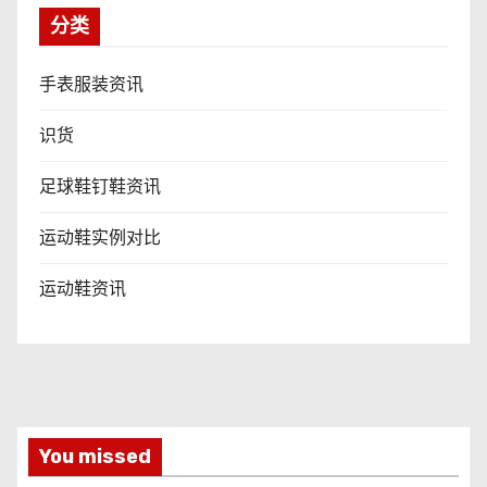
分类
手表服装资讯
识货
足球鞋钉鞋资讯
运动鞋实例对比
运动鞋资讯
You missed