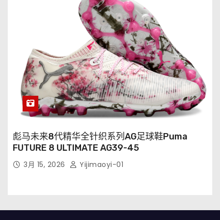
彪马未来8代精华全针织系列AG足球鞋Puma
FUTURE 8 ULTIMATE AG39-45
3月 15, 2026
Yijimaoyi-01