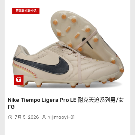
足球鞋钉鞋资讯
Nike Tiempo Ligera Pro LE 耐克天迫系列男/女
FG
7月 5, 2026
Yijimaoyi-01