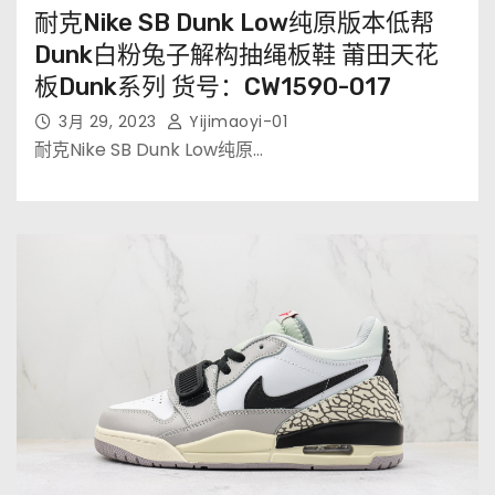
耐克Nike SB Dunk Low纯原版本低帮
Dunk白粉兔子解构抽绳板鞋 莆田天花
板Dunk系列 货号：CW1590-017
3月 29, 2023
Yijimaoyi-01
耐克Nike SB Dunk Low纯原…