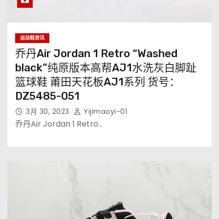
运动鞋资讯
乔丹Air Jordan 1 Retro “Washed
black”纯原版本高帮AJ1水洗灰白脚趾
篮球鞋 莆田天花板AJ1系列 货号：
DZ5485-051
3月 30, 2023
Yijimaoyi-01
乔丹Air Jordan 1 Retro…