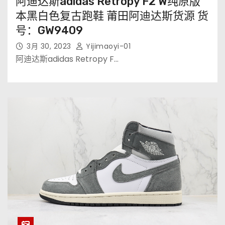
阿迪达斯adidas Retropy F2 W纯原版
本黑白色复古跑鞋 莆田阿迪达斯货源 货
号：GW9409
3月 30, 2023
Yijimaoyi-01
阿迪达斯adidas Retropy F…