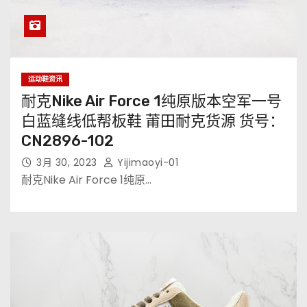
运动鞋资讯
耐克Nike Air Force 1纯原版本空军一号
白蓝缝线低帮板鞋 莆田耐克货源 货号：
CN2896-102
3月 30, 2023
Yijimaoyi-01
耐克Nike Air Force 1纯原…