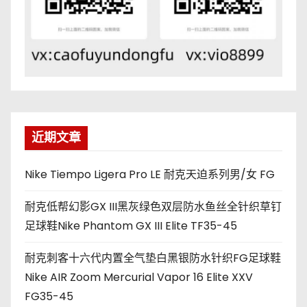
近期文章
Nike Tiempo Ligera Pro LE 耐克天迫系列男/女 FG
耐克低帮幻影GX III黑灰绿色双层防水鱼丝全针织草钉
足球鞋Nike Phantom GX III Elite TF35-45
耐克刺客十六代内置全气垫白黑银防水针织FG足球鞋
Nike AIR Zoom Mercurial Vapor 16 Elite XXV
FG35-45