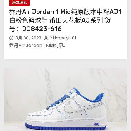
运动鞋资讯
乔丹Air Jordan 1 Mid纯原版本中帮AJ1
白粉色篮球鞋 莆田天花板AJ系列 货
号：DQ8423-616
3月 30, 2023
Yijimaoyi-01
乔丹Air Jordan 1 Mid纯原…