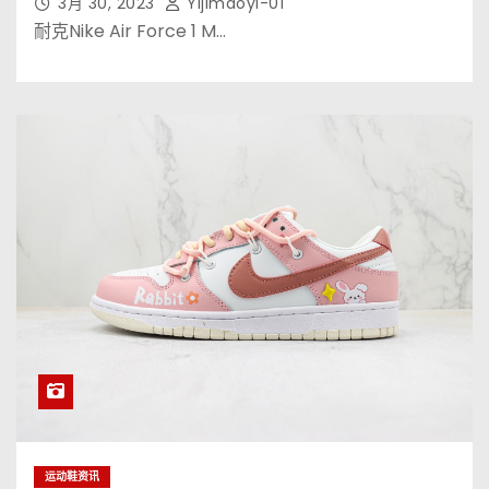
3月 30, 2023
Yijimaoyi-01
耐克Nike Air Force 1 M…
运动鞋资讯