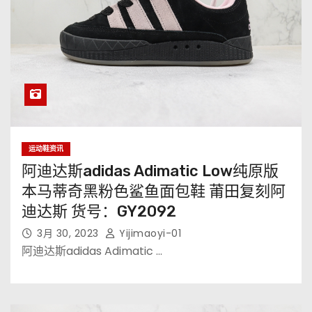
运动鞋资讯
阿迪达斯adidas Adimatic Low纯原版
本马蒂奇黑粉色鲨鱼面包鞋 莆田复刻阿
迪达斯 货号：GY2092
3月 30, 2023
Yijimaoyi-01
阿迪达斯adidas Adimatic …