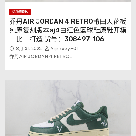
运动鞋资讯
乔丹AIR JORDAN 4 RETRO莆田天花板
纯原复刻版本aj4白红色篮球鞋原鞋开模
一比一打造 货号：308497-106
8月 31, 2022
Yijimaoyi-01
乔丹AIR JORDAN 4 RETRO…