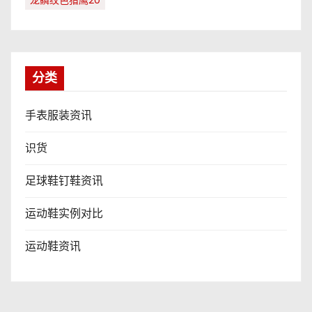
分类
手表服装资讯
识货
足球鞋钉鞋资讯
运动鞋实例对比
运动鞋资讯