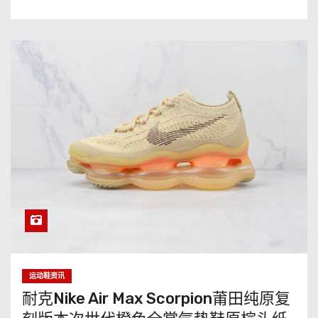
运动鞋资讯
耐克Nike Air Max Scorpion莆田纯原复