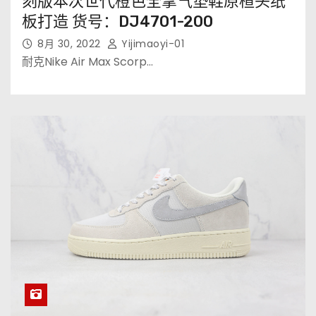
刻版本次世代橙色全掌气垫鞋原楦头纸
板打造 货号：DJ4701-200
8月 30, 2022
Yijimaoyi-01
耐克Nike Air Max Scorp…