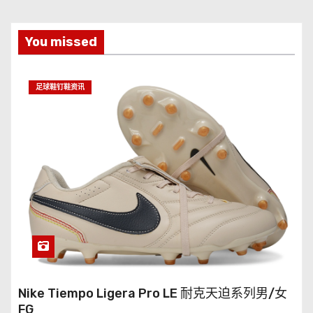
You missed
足球鞋钉鞋资讯
Nike Tiempo Ligera Pro LE 耐克天迫系列男/女
FG