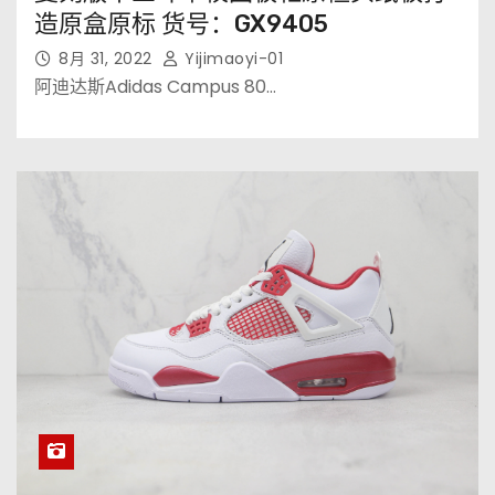
造原盒原标 货号：GX9405
8月 31, 2022
Yijimaoyi-01
阿迪达斯Adidas Campus 80…