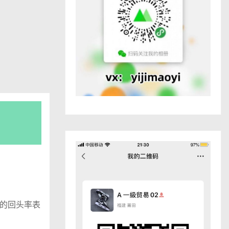
的回头率表