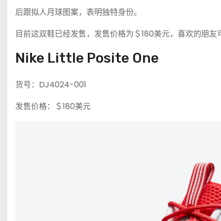
后跟拟人月球图案，表明独特身份。
目前这双鞋已经发售，发售价格为＄180美元，喜欢的朋友
Nike Little Posite One
货号：DJ4024-001
发售价格：＄180美元