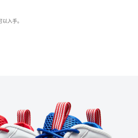
可以入手。