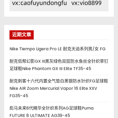
近期文章
Nike Tiempo Ligera Pro LE 耐克天迫系列男/女 FG
耐克低帮幻影GX III黑灰绿色双层防水鱼丝全针织草钉
足球鞋Nike Phantom GX III Elite TF35-45
耐克刺客十六代内置全气垫白黑银防水针织FG足球鞋
Nike AIR Zoom Mercurial Vapor 16 Elite XXV
FG35-45
彪马未来8代精华全针织系列AG足球鞋Puma
FUTURE 8 ULTIMATE AG39-45