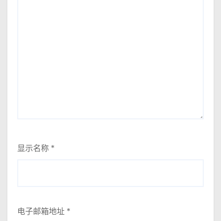
显示名称
*
电子邮箱地址
*