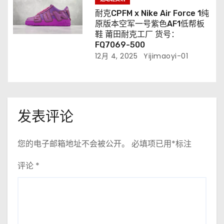
耐克CPFM x Nike Air Force 1纯
原版本空军一号紫色AF1低帮板
鞋 莆田耐克工厂 货号：
FQ7069-500
12月 4, 2025
Yijimaoyi-01
发表评论
您的电子邮箱地址不会被公开。
必填项已用
*
标注
评论
*