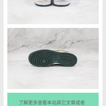
了解更多查看本站其它文章或者