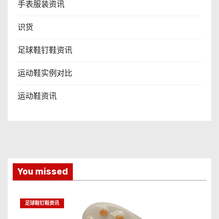
手表服装资讯
识货
足球鞋钉鞋资讯
运动鞋实例对比
运动鞋资讯
You missed
足球鞋钉鞋资讯