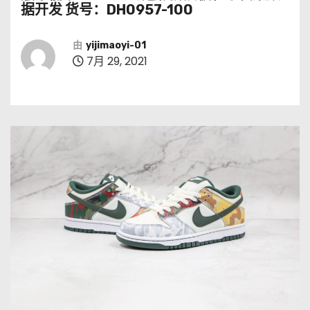
据开发 货号：DH0957-100
由
yijimaoyi-01
7月 29, 2021