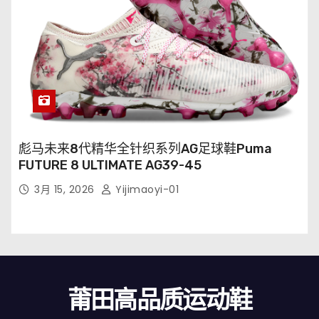
彪马未来8代精华全针织系列AG足球鞋Puma
FUTURE 8 ULTIMATE AG39-45
3月 15, 2026
Yijimaoyi-01
莆田高品质运动鞋