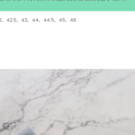
2、42.5、43、44、44.5、45、46