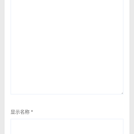
显示名称
*