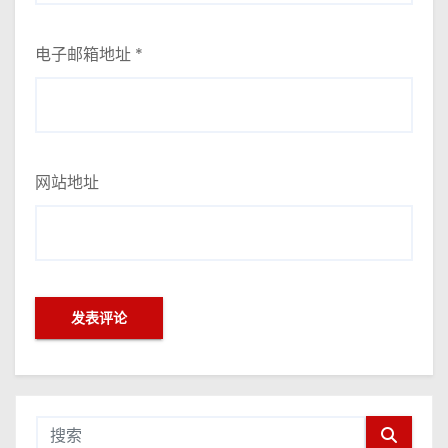
电子邮箱地址
*
网站地址