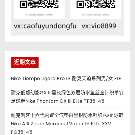
近期文章
Nike Tiempo Ligera Pro LE 耐克天迫系列男/女 FG
耐克低帮幻影GX III黑灰绿色双层防水鱼丝全针织草钉
足球鞋Nike Phantom GX III Elite TF35-45
耐克刺客十六代内置全气垫白黑银防水针织FG足球鞋
Nike AIR Zoom Mercurial Vapor 16 Elite XXV
FG35-45