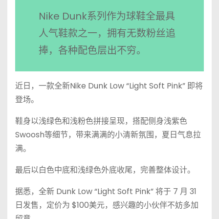
Nike Dunk系列作为球鞋全最具
人气鞋款之一，拥有无数粉丝追
捧，各种配色层出不穷。
近日，一款全新Nike Dunk Low “Light Soft Pink” 即将
登场。
鞋身以浅绿色和浅粉色拼接呈现，搭配侧身浅紫色
Swoosh等细节，带来满满的小清新氛围，夏日气息拉
满。
最后以白色中底和浅绿色外底收尾，完善整体设计。
据悉，全新 Dunk Low “Light Soft Pink” 将于 7 月 31
日发售，定价为 $100美元，感兴趣的小伙伴不妨多加
留意。