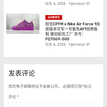
12月 4, 2025
Yijimaoyi-01
运动鞋资讯
耐克CPFM x Nike Air Force 1纯
原版本空军一号紫色AF1低帮板
鞋 莆田耐克工厂 货号：
FQ7069-500
12月 4, 2025
Yijimaoyi-01
发表评论
您的电子邮箱地址不会被公开。
必填项已用
*
标注
评论
*