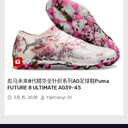
彪马未来8代精华全针织系列AG足球鞋Puma
FUTURE 8 ULTIMATE AG39-45
3月 15, 2026
Yijimaoyi-01