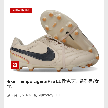
足球鞋钉鞋资讯
Nike Tiempo Ligera Pro LE 耐克天迫系列男/女
FG
7月 5, 2026
Yijimaoyi-01