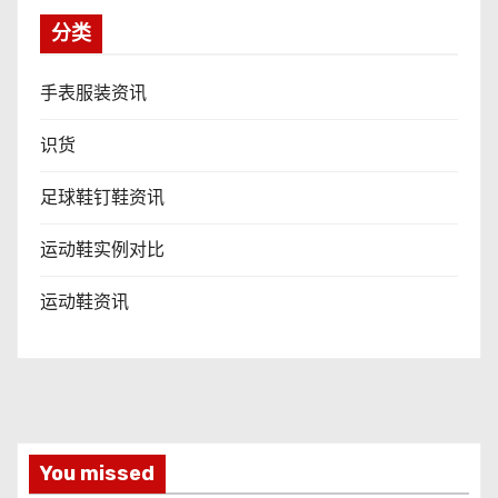
分类
手表服装资讯
识货
足球鞋钉鞋资讯
运动鞋实例对比
运动鞋资讯
You missed