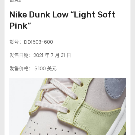
Nike Dunk Low “Light Soft
Pink”
货号：DD1503-600
发售日期：2021 年 7 月 31 日
发售价格：＄100 美元