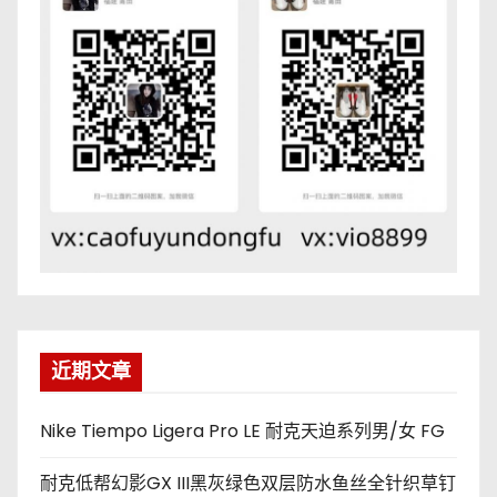
近期文章
Nike Tiempo Ligera Pro LE 耐克天迫系列男/女 FG
耐克低帮幻影GX III黑灰绿色双层防水鱼丝全针织草钉