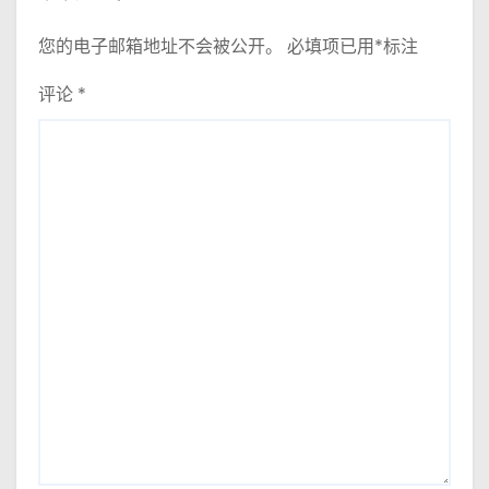
您的电子邮箱地址不会被公开。
必填项已用
*
标注
评论
*