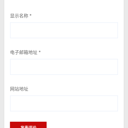
显示名称
*
电子邮箱地址
*
网站地址