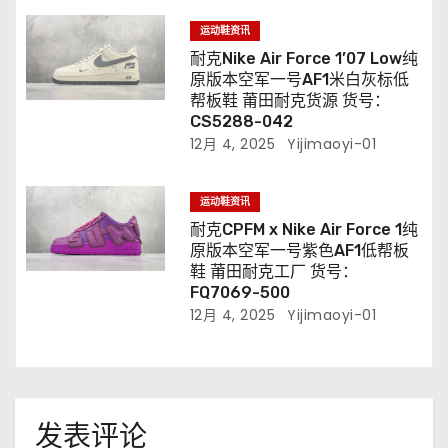
运动鞋资讯
耐克Nike Air Force 1’07 Low纯
原版本空军一号AF1米白灰标低
帮板鞋 莆田耐克货源 货号：
CS5288-042
12月 4, 2025
Yijimaoyi-01
运动鞋资讯
耐克CPFM x Nike Air Force 1纯
原版本空军一号紫色AF1低帮板
鞋 莆田耐克工厂 货号：
FQ7069-500
12月 4, 2025
Yijimaoyi-01
发表评论