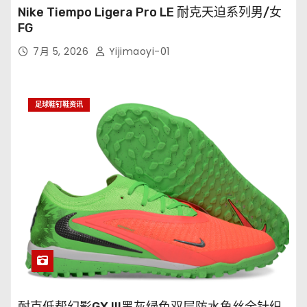
Nike Tiempo Ligera Pro LE 耐克天迫系列男/女
FG
7月 5, 2026
Yijimaoyi-01
足球鞋钉鞋资讯