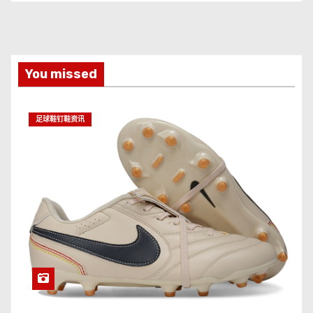
You missed
足球鞋钉鞋资讯