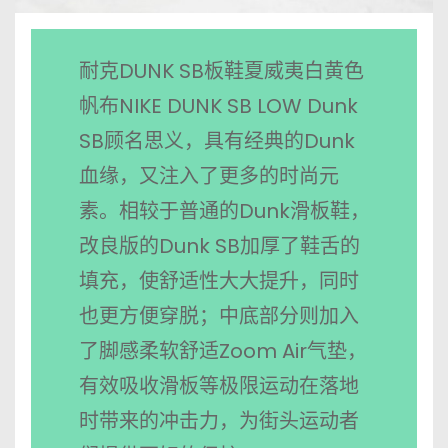
耐克DUNK SB板鞋夏威夷白黄色
帆布NIKE DUNK SB LOW Dunk
SB顾名思义，具有经典的Dunk
血缘，又注入了更多的时尚元
素。相较于普通的Dunk滑板鞋，
改良版的Dunk SB加厚了鞋舌的
填充，使舒适性大大提升，同时
也更方便穿脱；中底部分则加入
了脚感柔软舒适Zoom Air气垫，
有效吸收滑板等极限运动在落地
时带来的冲击力，为街头运动者