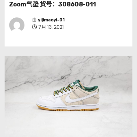
Zoom气垫 货号：308608-011
由
yijimaoyi-01
7月 13, 2021