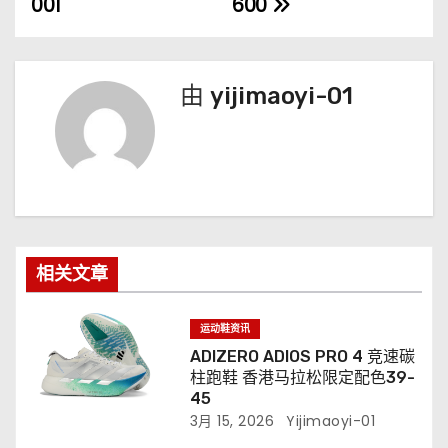
001
600
由
yijimaoyi-01
相关文章
运动鞋资讯
ADIZERO ADIOS PRO 4 竞速碳
柱跑鞋 香港马拉松限定配色39-
45
3月 15, 2026
Yijimaoyi-01