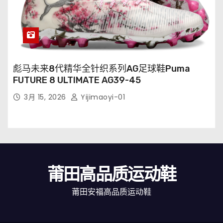
彪马未来8代精华全针织系列AG足球鞋Puma
FUTURE 8 ULTIMATE AG39-45
3月 15, 2026
Yijimaoyi-01
莆田高品质运动鞋
莆田安福高品质运动鞋