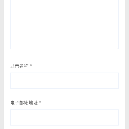
显示名称
*
电子邮箱地址
*