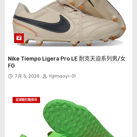
Nike Tiempo Ligera Pro LE 耐克天迫系列男/女
FG
7月 5, 2026
Yijimaoyi-01
足球鞋钉鞋资讯