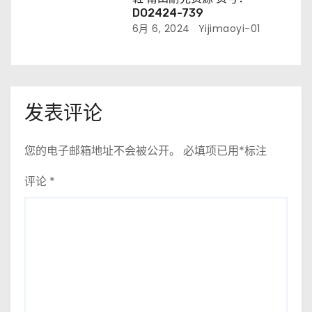
DO2424-739
6月 6, 2024
Yijimaoyi-01
发表评论
您的电子邮箱地址不会被公开。
必填项已用
*
标注
评论
*