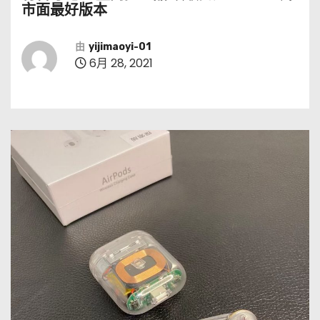
市面最好版本
由
yijimaoyi-01
6月 28, 2021