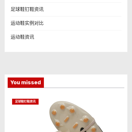
足球鞋钉鞋资讯
运动鞋实例对比
运动鞋资讯
You missed
足球鞋钉鞋资讯