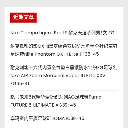
近期文章
Nike Tiempo Ligera Pro LE 耐克天迫系列男/女 FG
耐克低帮幻影GX III黑灰绿色双层防水鱼丝全针织草钉
足球鞋Nike Phantom GX III Elite TF35-45
耐克刺客十六代内置全气垫白黑银防水针织FG足球鞋
Nike AIR Zoom Mercurial Vapor 16 Elite XXV
FG35-45
彪马未来8代精华全针织系列AG足球鞋Puma
FUTURE 8 ULTIMATE AG39-45
卓玛室内平底足球鞋JOMA IC39-45