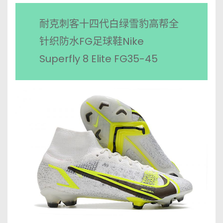
耐克刺客十四代白绿雪豹高帮全
针织防水FG足球鞋Nike
Superfly 8 Elite FG35-45