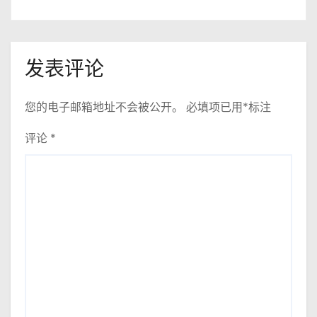
发表评论
您的电子邮箱地址不会被公开。
必填项已用
*
标注
评论
*