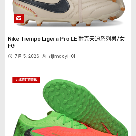
Nike Tiempo Ligera Pro LE 耐克天迫系列男/女
FG
7月 5, 2026
Yijimaoyi-01
足球鞋钉鞋资讯