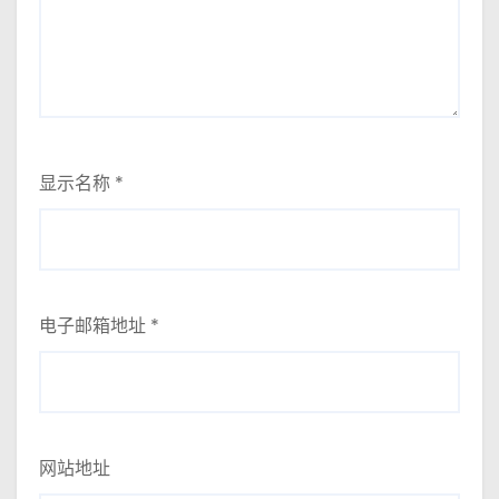
显示名称
*
电子邮箱地址
*
网站地址