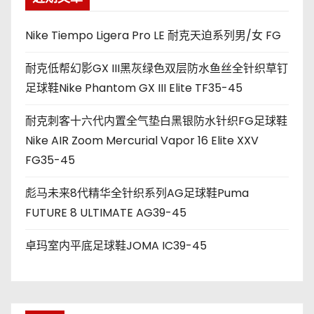
Nike Tiempo Ligera Pro LE 耐克天迫系列男/女 FG
耐克低帮幻影GX III黑灰绿色双层防水鱼丝全针织草钉
足球鞋Nike Phantom GX III Elite TF35-45
耐克刺客十六代内置全气垫白黑银防水针织FG足球鞋
Nike AIR Zoom Mercurial Vapor 16 Elite XXV
FG35-45
彪马未来8代精华全针织系列AG足球鞋Puma
FUTURE 8 ULTIMATE AG39-45
卓玛室内平底足球鞋JOMA IC39-45