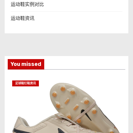
运动鞋实例对比
运动鞋资讯
You missed
足球鞋钉鞋资讯