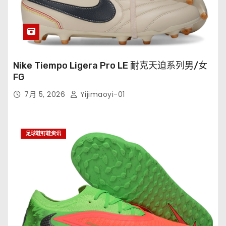
Nike Tiempo Ligera Pro LE 耐克天迫系列男/女
FG
7月 5, 2026
Yijimaoyi-01
足球鞋钉鞋资讯