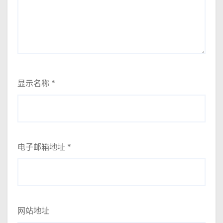
显示名称
*
电子邮箱地址
*
网站地址