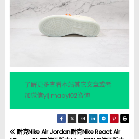
了解更多查看本站其它文章或者
加微信yijimaoyi02咨询
耐克Nike Air Jordan
耐克Nike React Air
文