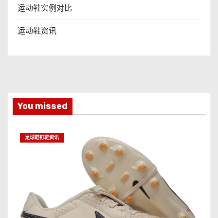
运动鞋实例对比
运动鞋资讯
You missed
足球鞋钉鞋资讯