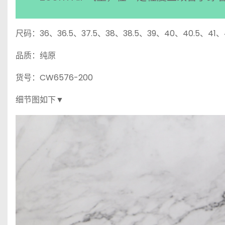
尺码：36、36.5、37.5、38、38.5、39、40、40.5、41
品质：纯原
货号：CW6576-200
细节图如下▼