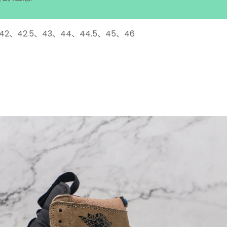
、42、42.5、43、44、44.5、45、46