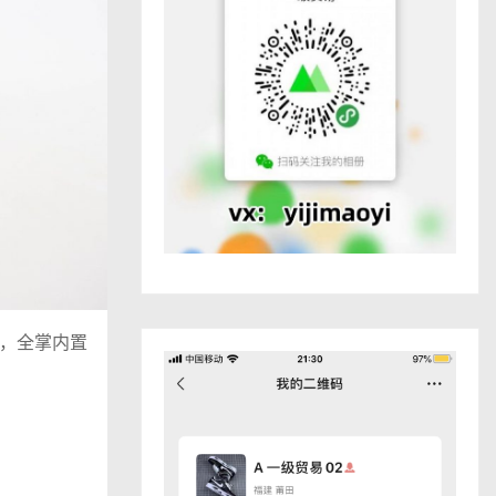
道，全掌内置