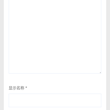
显示名称
*