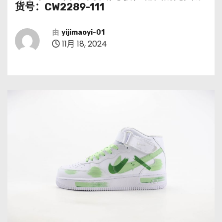
货号：CW2289-111
由
yijimaoyi-01
11月 18, 2024