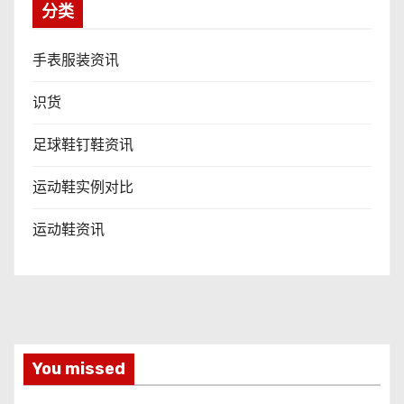
分类
手表服装资讯
识货
足球鞋钉鞋资讯
运动鞋实例对比
运动鞋资讯
You missed