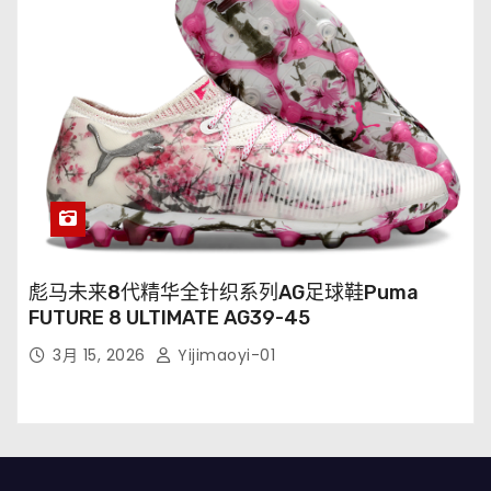
彪马未来8代精华全针织系列AG足球鞋Puma
FUTURE 8 ULTIMATE AG39-45
3月 15, 2026
Yijimaoyi-01