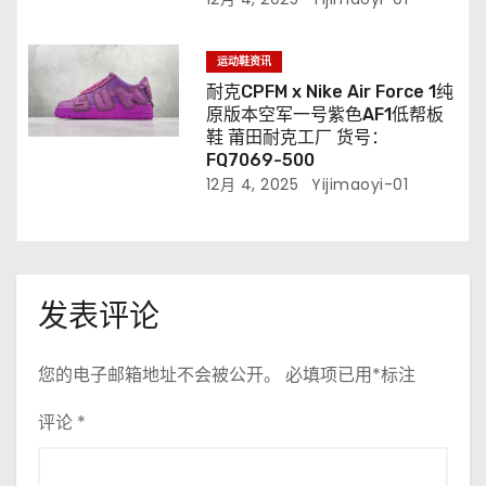
运动鞋资讯
耐克CPFM x Nike Air Force 1纯
原版本空军一号紫色AF1低帮板
鞋 莆田耐克工厂 货号：
FQ7069-500
12月 4, 2025
Yijimaoyi-01
发表评论
您的电子邮箱地址不会被公开。
必填项已用
*
标注
评论
*