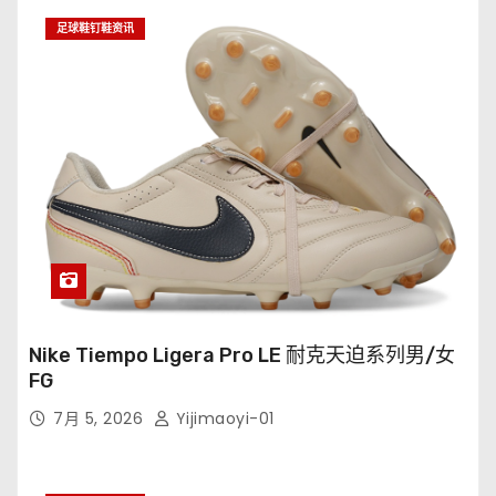
足球鞋钉鞋资讯
Nike Tiempo Ligera Pro LE 耐克天迫系列男/女
FG
7月 5, 2026
Yijimaoyi-01