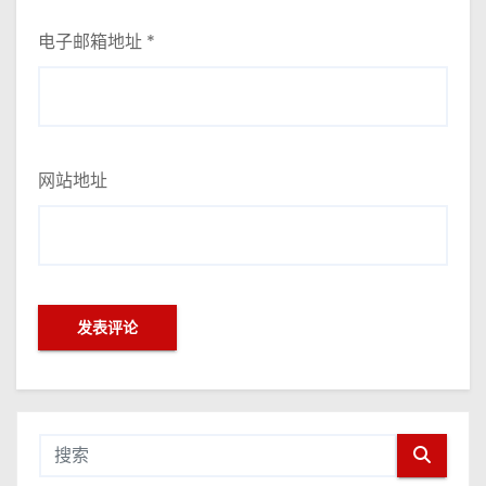
电子邮箱地址
*
网站地址