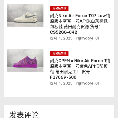
运动鞋资讯
耐克Nike Air Force 1’07 Low纯
原版本空军一号AF1米白灰标低
帮板鞋 莆田耐克货源 货号：
CS5288-042
12月 4, 2025
Yijimaoyi-01
运动鞋资讯
耐克CPFM x Nike Air Force 1纯
原版本空军一号紫色AF1低帮板
鞋 莆田耐克工厂 货号：
FQ7069-500
12月 4, 2025
Yijimaoyi-01
发表评论