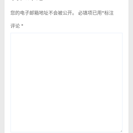
您的电子邮箱地址不会被公开。
必填项已用
*
标注
评论
*