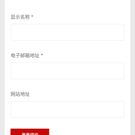
显示名称
*
电子邮箱地址
*
网站地址