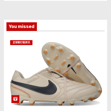
You missed
足球鞋钉鞋资讯