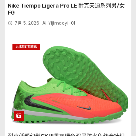
Nike Tiempo Ligera Pro LE 耐克天迫系列男/女
FG
7月 5, 2026
Yijimaoyi-01
足球鞋钉鞋资讯