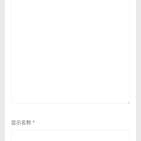
显示名称
*