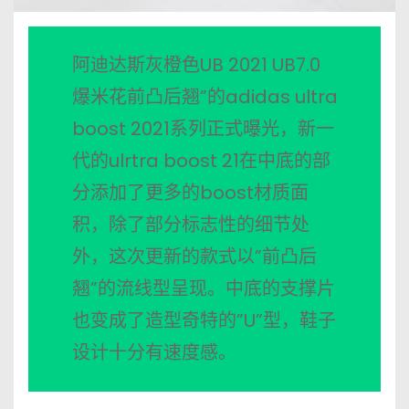
阿迪达斯灰橙色UB 2021 UB7.0
爆米花前凸后翘”的adidas ultra
boost 2021系列正式曝光，新一
代的ulrtra boost 21在中底的部
分添加了更多的boost材质面
积，除了部分标志性的细节处
外，这次更新的款式以”前凸后
翘”的流线型呈现。中底的支撑片
也变成了造型奇特的”U”型，鞋子
设计十分有速度感。