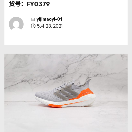
货号：FY0379
由
yijimaoyi-01
5月 23, 2021