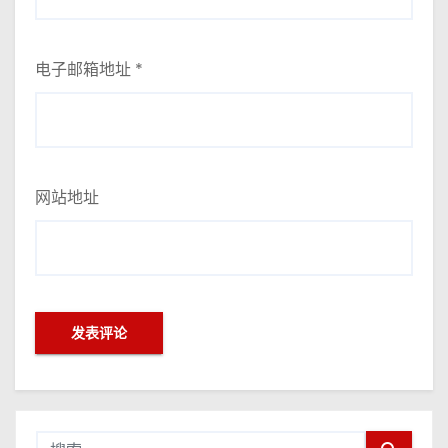
电子邮箱地址
*
网站地址