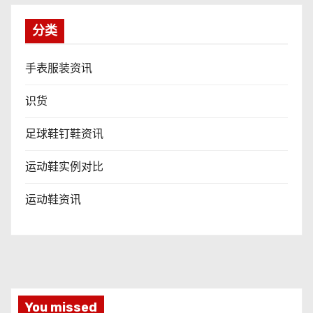
分类
手表服装资讯
识货
足球鞋钉鞋资讯
运动鞋实例对比
运动鞋资讯
You missed