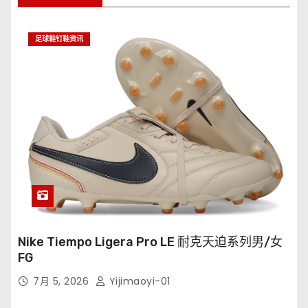
足球鞋钉鞋资讯
Nike Tiempo Ligera Pro LE 耐克天迫系列男/女
FG
7月 5, 2026
Yijimaoyi-01