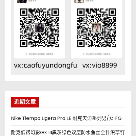
近期文章
Nike Tiempo Ligera Pro LE 耐克天迫系列男/女 FG
耐克低帮幻影GX III黑灰绿色双层防水鱼丝全针织草钉