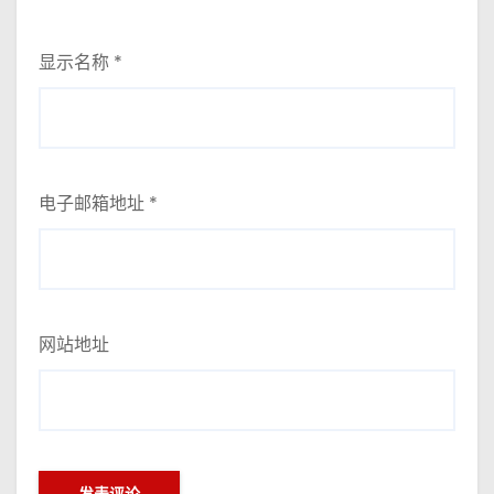
显示名称
*
电子邮箱地址
*
网站地址