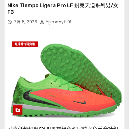
Nike Tiempo Ligera Pro LE 耐克天迫系列男/女
FG
7月 5, 2026
Yijimaoyi-01
足球鞋钉鞋资讯