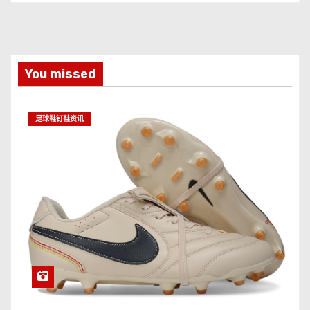
You missed
足球鞋钉鞋资讯