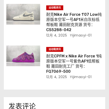
运动鞋资讯
耐克Nike Air Force 1’07 Low纯
原版本空军一号AF1米白灰标低
帮板鞋 莆田耐克货源 货号：
CS5288-042
12月 4, 2025
Yijimaoyi-01
运动鞋资讯
耐克CPFM x Nike Air Force 1纯
原版本空军一号紫色AF1低帮板
鞋 莆田耐克工厂 货号：
FQ7069-500
12月 4, 2025
Yijimaoyi-01
发表评论