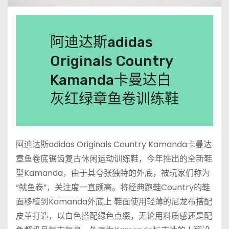
阿迪达斯adidas
Originals Country
Kamanda卡曼达白
灰红绿章鱼卷训练鞋
阿迪达斯adidas Originals Country Kamanda卡曼达
章鱼卷底锯齿复古休闲运动训练鞋，今年推出的全新鞋
型Kamanda，由于其夸张独特的外底，被玩家们称为
“鱿鱼卷”，关注度一直颇高。将经典跑鞋Country的鞋
面移植到Kamanda外底上 鞋面使用轻薄的尼龙布搭配
皮革打造，以白色搭配绿色点缀，无论用料质感还是配