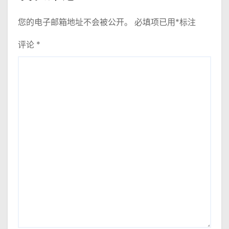
您的电子邮箱地址不会被公开。
必填项已用
*
标注
评论
*