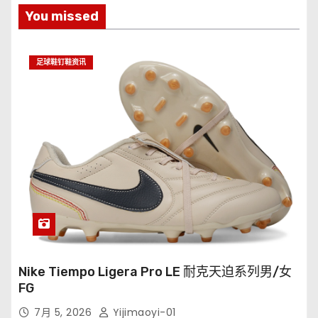
You missed
足球鞋钉鞋资讯
Nike Tiempo Ligera Pro LE 耐克天迫系列男/女
FG
7月 5, 2026
Yijimaoyi-01