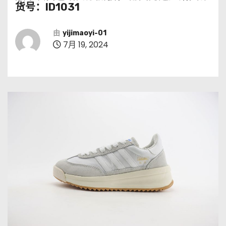
货号：ID1031
由
yijimaoyi-01
7月 19, 2024