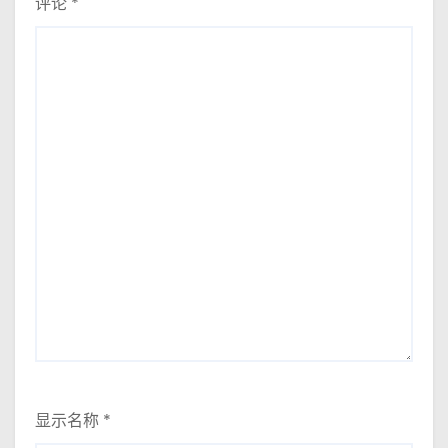
评论
*
显示名称
*