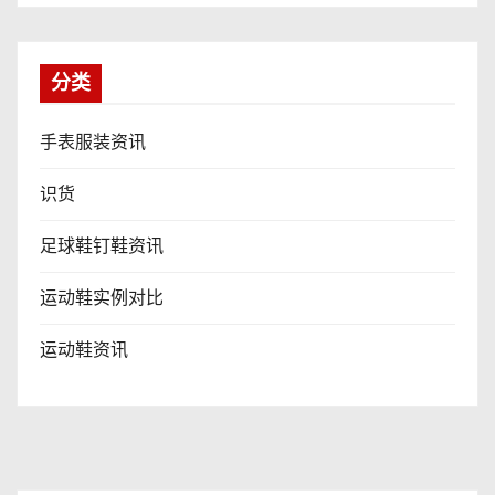
分类
手表服装资讯
识货
足球鞋钉鞋资讯
运动鞋实例对比
运动鞋资讯