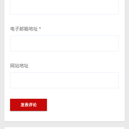
电子邮箱地址
*
网站地址