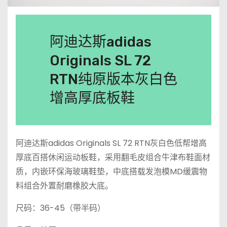
阿迪达斯adidas
Originals SL 72
RTN纯原版本灰白色
增高厚底板鞋
阿迪达斯adidas Originals SL 72 RTN灰白色低帮增高
厚底百搭休闲运动板鞋，采用翻毛皮组合牛津布鞋面材
质，内嵌环保海玻璃鞋垫，中底搭载发泡模MD缓震物
料组合外置耐磨橡胶大底。
尺码：36-45（带半码）