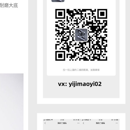
滑耐磨大底