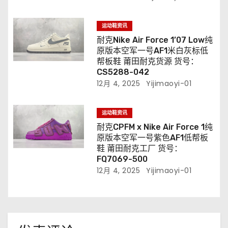
运动鞋资讯
耐克Nike Air Force 1’07 Low纯
原版本空军一号AF1米白灰标低
帮板鞋 莆田耐克货源 货号：
CS5288-042
12月 4, 2025
Yijimaoyi-01
运动鞋资讯
耐克CPFM x Nike Air Force 1纯
原版本空军一号紫色AF1低帮板
鞋 莆田耐克工厂 货号：
FQ7069-500
12月 4, 2025
Yijimaoyi-01