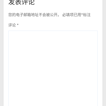
发表评论
您的电子邮箱地址不会被公开。
必填项已用
*
标注
评论
*