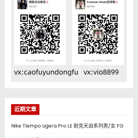
近期文章
Nike Tiempo Ligera Pro LE 耐克天迫系列男/女 FG