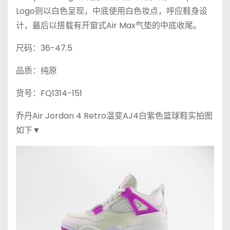
Logo则以白色呈现，中底使用白色妆点，呼应鞋身设
计，最后以搭载有开窗式Air Max气垫的中底收尾。
尺码：36-47.5
品质：纯原
货号：FQ1314-151
乔丹Air Jordan 4 Retro温变AJ4白紫色篮球鞋实拍图
如下▼