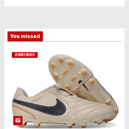
You missed
足球鞋钉鞋资讯