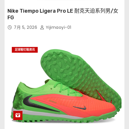
Nike Tiempo Ligera Pro LE 耐克天迫系列男/女
FG
7月 5, 2026
Yijimaoyi-01
足球鞋钉鞋资讯