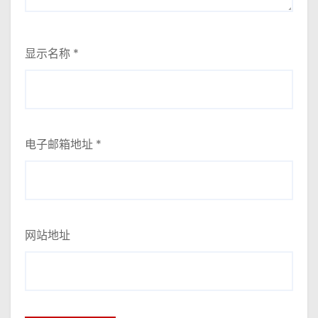
显示名称
*
电子邮箱地址
*
网站地址