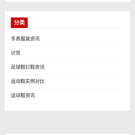
分类
手表服装资讯
识货
足球鞋钉鞋资讯
运动鞋实例对比
运动鞋资讯