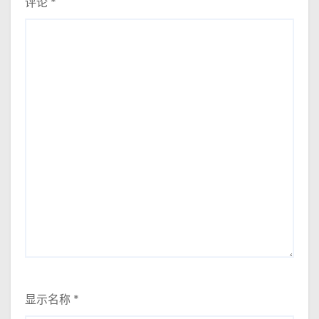
评论
*
显示名称
*