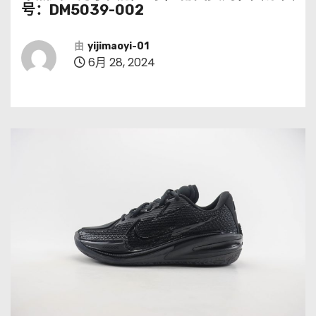
号：DM5039-002
由
yijimaoyi-01
6月 28, 2024