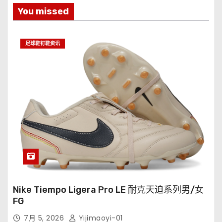
You missed
足球鞋钉鞋资讯
Nike Tiempo Ligera Pro LE 耐克天迫系列男/女
FG
7月 5, 2026
Yijimaoyi-01