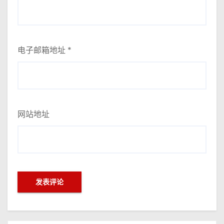
电子邮箱地址
*
网站地址