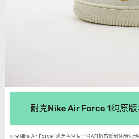
耐克Nike Air Force 
耐克Nike Air Force 1米黑色空军一号AF1帆布