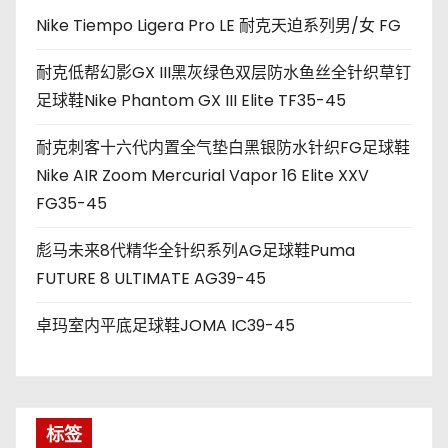
Nike Tiempo Ligera Pro LE 耐克天迫系列男/女 FG
耐克低帮幻影GX III黑灰绿色双层防水鱼丝全针织草钉
足球鞋Nike Phantom GX III Elite TF35-45
耐克刺客十六代内置全气垫白黑银防水针织FG足球鞋
Nike AIR Zoom Mercurial Vapor 16 Elite XXV
FG35-45
彪马未来8代精华全针织系列AG足球鞋Puma
FUTURE 8 ULTIMATE AG39-45
卓玛室内平底足球鞋JOMA IC39-45
标签