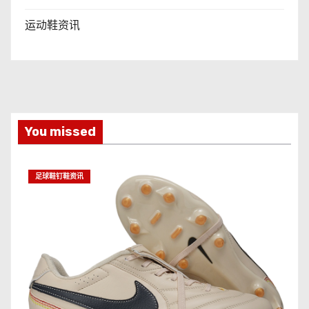
运动鞋资讯
You missed
足球鞋钉鞋资讯