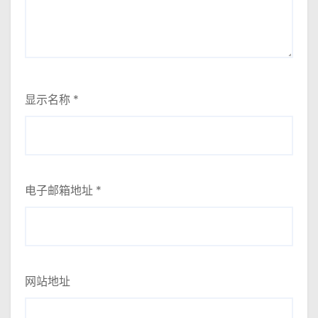
显示名称
*
电子邮箱地址
*
网站地址