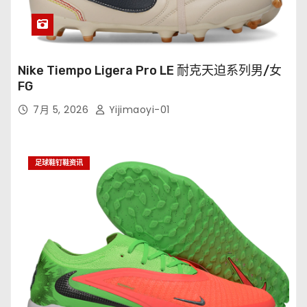
Nike Tiempo Ligera Pro LE 耐克天迫系列男/女
FG
7月 5, 2026
Yijimaoyi-01
足球鞋钉鞋资讯