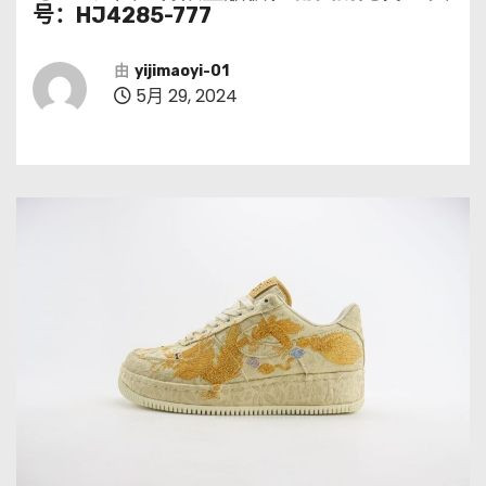
号：HJ4285-777
由
yijimaoyi-01
5月 29, 2024