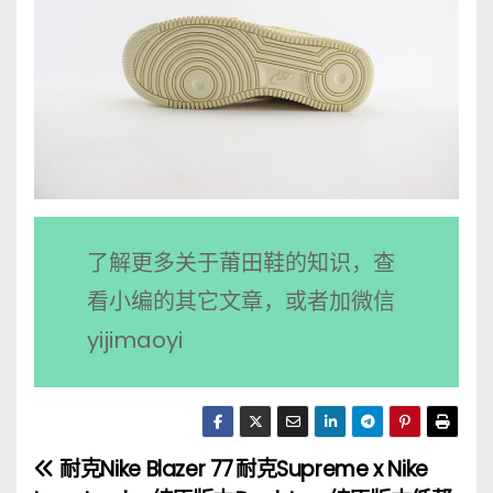
了解更多关于莆田鞋的知识，查
看小编的其它文章，或者加微信
yijimaoyi
耐克Nike Blazer 77
耐克Supreme x Nike
文