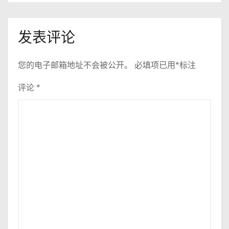
发表评论
您的电子邮箱地址不会被公开。
必填项已用
*
标注
评论
*