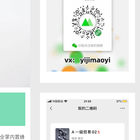
。全掌内置蜂