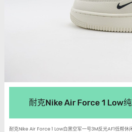
耐克Nike Air Force 
耐克Nike Air Force 1 Low白黑空军一号3M反