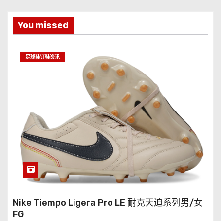
You missed
足球鞋钉鞋资讯
Nike Tiempo Ligera Pro LE 耐克天迫系列男/女
FG