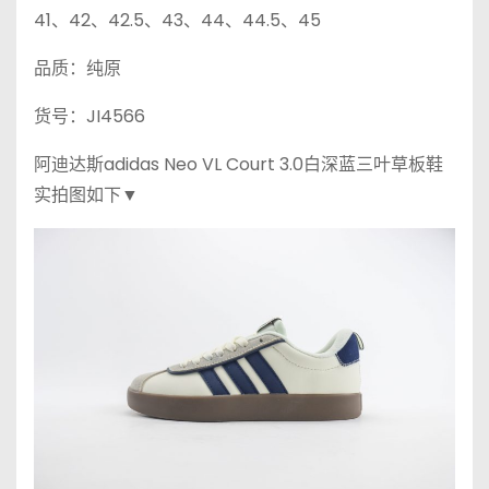
41、42、42.5、43、44、44.5、45
品质：纯原
货号：JI4566
阿迪达斯adidas Neo VL Court 3.0白深蓝三叶草板鞋
实拍图如下▼