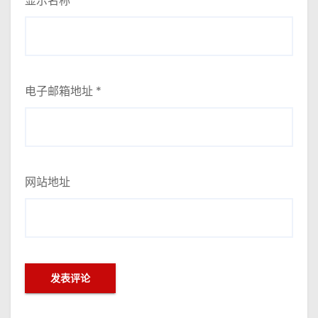
显示名称
*
电子邮箱地址
*
网站地址