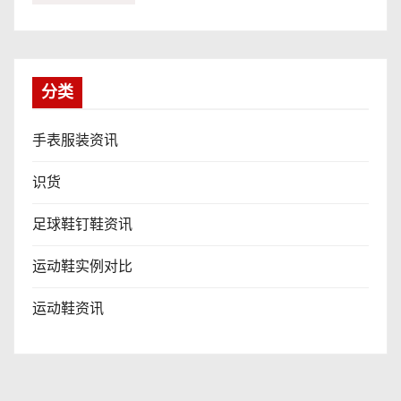
分类
手表服装资讯
识货
足球鞋钉鞋资讯
运动鞋实例对比
运动鞋资讯