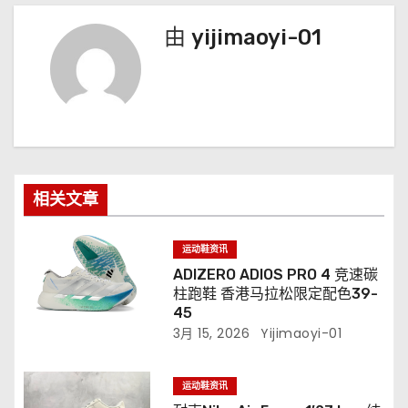
由
yijimaoyi-01
相关文章
运动鞋资讯
ADIZERO ADIOS PRO 4 竞速碳
柱跑鞋 香港马拉松限定配色39-
45
3月 15, 2026
Yijimaoyi-01
运动鞋资讯