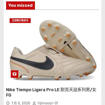
You missed
足球鞋钉鞋资讯
Nike Tiempo Ligera Pro LE 耐克天迫系列男/女
FG
7月 5, 2026
Yijimaoyi-01