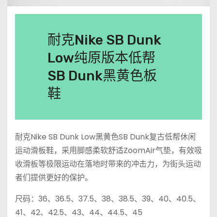
耐克Nike SB Dunk
Low纯原版本低帮
SB Dunk黑黄色板
鞋
耐克Nike SB Dunk Low黑黄色SB Dunk复古低帮休闲
运动滑板鞋，采用脚感柔软舒适ZoomAir气垫，有效吸
收滑板等极限运动在落地时带来的冲击力，为街头运动
者们提供更好的保护。
尺码：36、36.5、37.5、38、38.5、39、40、40.5、
41、42、42.5、43、44、44.5、45