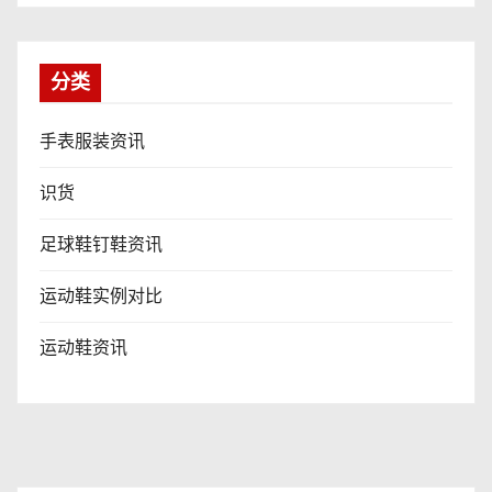
分类
手表服装资讯
识货
足球鞋钉鞋资讯
运动鞋实例对比
运动鞋资讯