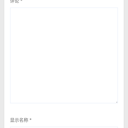
评论
*
显示名称
*