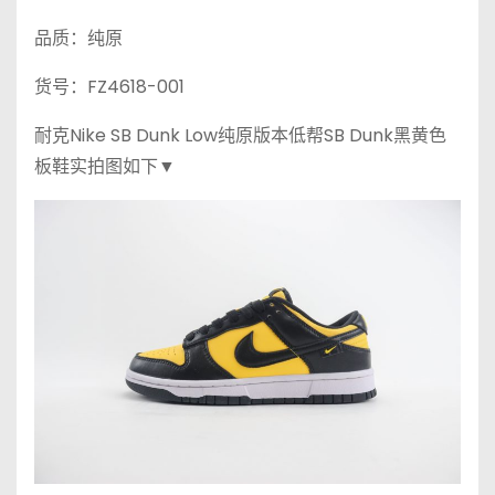
品质：纯原
货号：FZ4618-001
耐克Nike SB Dunk Low纯原版本低帮SB Dunk黑黄色
板鞋实拍图如下▼