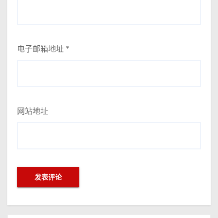
电子邮箱地址
*
网站地址