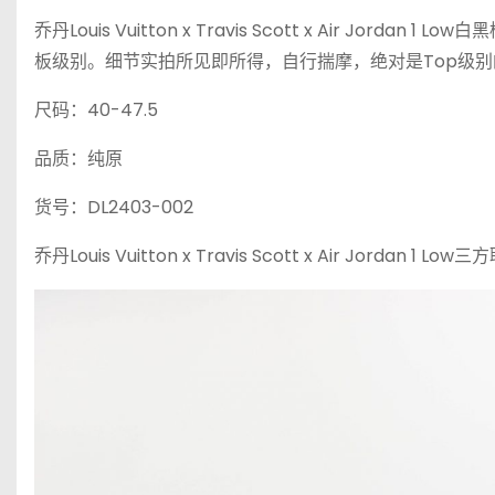
乔丹Louis Vuitton x Travis Scott x Air J
板级别。细节实拍所见即所得，自行揣摩，绝对是Top级别
尺码：40-47.5
品质：纯原
货号：DL2403-002
乔丹Louis Vuitton x Travis Scott x Air Jord