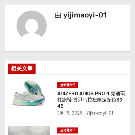
由
yijimaoyi-01
相关文章
运动鞋资讯
ADIZERO ADIOS PRO 4 竞速碳
柱跑鞋 香港马拉松限定配色39-
45
3月 15, 2026
Yijimaoyi-01
运动鞋资讯