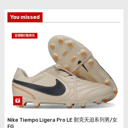
You missed
足球鞋钉鞋资讯
Nike Tiempo Ligera Pro LE 耐克天迫系列男/女
FG