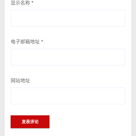
显示名称
*
电子邮箱地址
*
网站地址