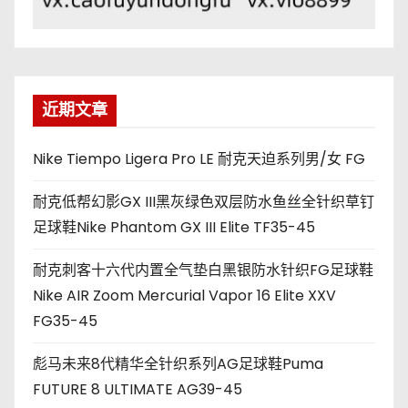
近期文章
Nike Tiempo Ligera Pro LE 耐克天迫系列男/女 FG
耐克低帮幻影GX III黑灰绿色双层防水鱼丝全针织草钉
足球鞋Nike Phantom GX III Elite TF35-45
耐克刺客十六代内置全气垫白黑银防水针织FG足球鞋
Nike AIR Zoom Mercurial Vapor 16 Elite XXV
FG35-45
彪马未来8代精华全针织系列AG足球鞋Puma
FUTURE 8 ULTIMATE AG39-45