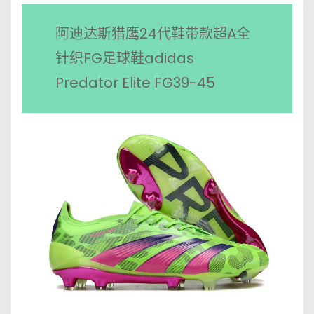
阿迪达斯猎鹰24代鞋带款超A全
针织FG足球鞋adidas
Predator Elite FG39-45