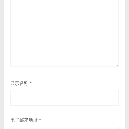
显示名称
*
电子邮箱地址
*