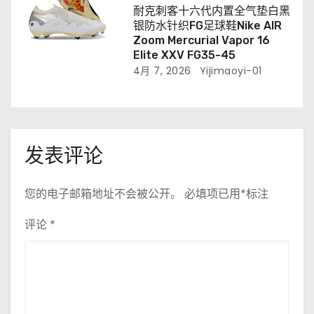
耐克刺客十六代内置全气垫白黑
银防水针织FG足球鞋Nike AIR
Zoom Mercurial Vapor 16
Elite XXV FG35-45
4月 7, 2026
Yijimaoyi-01
发表评论
您的电子邮箱地址不会被公开。
必填项已用
*
标注
评论
*