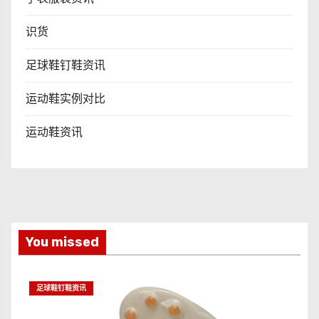
识货
足球鞋钉鞋资讯
运动鞋实例对比
运动鞋资讯
You missed
足球鞋钉鞋资讯