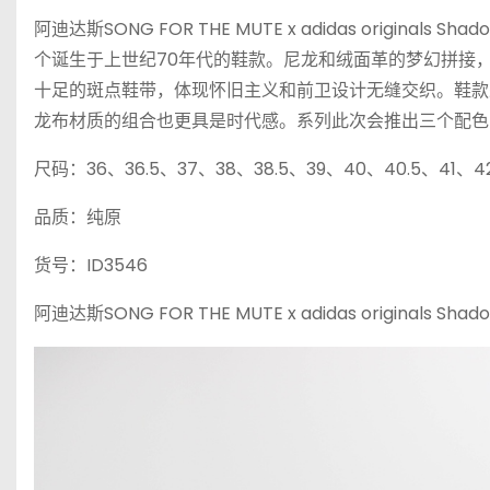
阿迪达斯SONG FOR THE MUTE x adidas origina
个诞生于上世纪70年代的鞋款。尼龙和绒面革的梦幻拼接，
十足的斑点鞋带，体现怀旧主义和前卫设计无缝交织。鞋款
龙布材质的组合也更具是时代感。系列此次会推出三个配色
尺码：36、36.5、37、38、38.5、39、40、40.5、41、4
品质：纯原
货号：ID3546
阿迪达斯SONG FOR THE MUTE x adidas origina