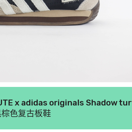
x adidas originals Shadow tur
黑棕色复古板鞋