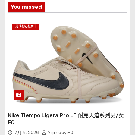
You missed
足球鞋钉鞋资讯
Nike Tiempo Ligera Pro LE 耐克天迫系列男/女
FG
7月 5, 2026
Yijimaoyi-01