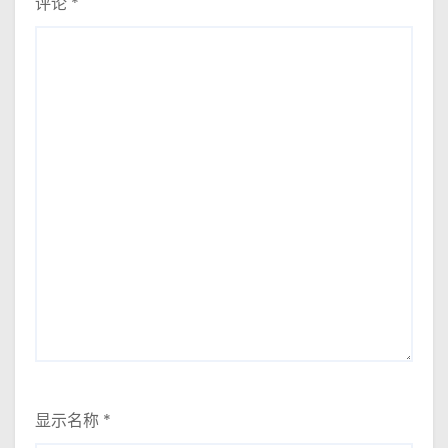
评论
*
显示名称
*