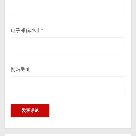
电子邮箱地址
*
网站地址