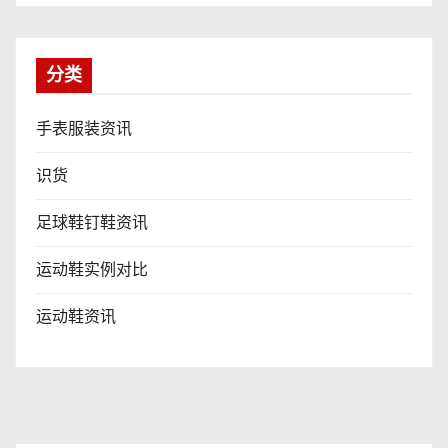
分类
手表服装资讯
识货
足球鞋钉鞋资讯
运动鞋实例对比
运动鞋资讯