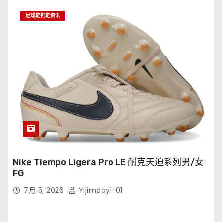
足球鞋钉鞋资讯
Nike Tiempo Ligera Pro LE 耐克天迫系列男/女
FG
7月 5, 2026
Yijimaoyi-01