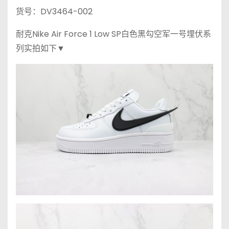
货号：DV3464-002
耐克Nike Air Force 1 Low SP白色黑勾空军一号埋伏系
列实拍如下▼