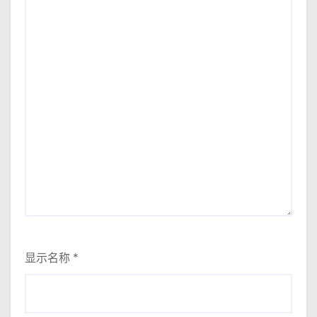
显示名称
*