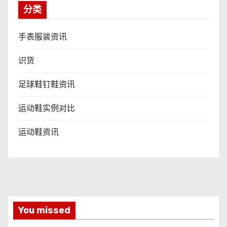
分类
手表服装资讯
识货
足球鞋钉鞋资讯
运动鞋实例对比
运动鞋资讯
You missed