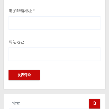
电子邮箱地址
*
网站地址