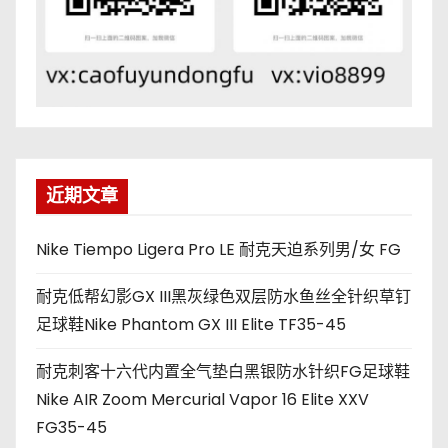
近期文章
Nike Tiempo Ligera Pro LE 耐克天迫系列男/女 FG
耐克低帮幻影GX III黑灰绿色双层防水鱼丝全针织草钉
足球鞋Nike Phantom GX III Elite TF35-45
耐克刺客十六代内置全气垫白黑银防水针织FG足球鞋
Nike AIR Zoom Mercurial Vapor 16 Elite XXV
FG35-45