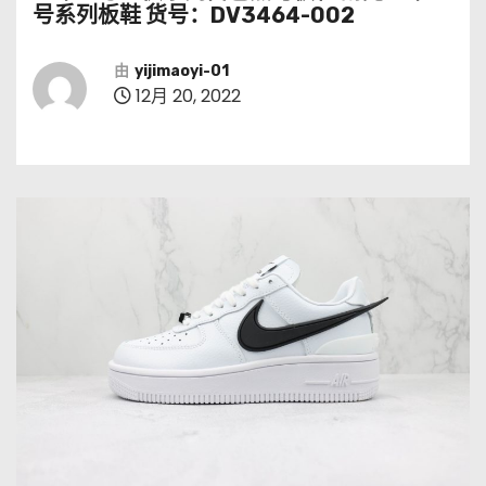
号系列板鞋 货号：DV3464-002
由
yijimaoyi-01
12月 20, 2022