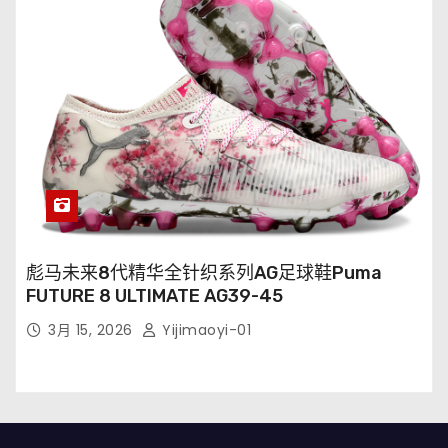
彪马未来8代精华全针织系列AG足球鞋Puma
FUTURE 8 ULTIMATE AG39-45
3月 15, 2026
Yijimaoyi-01