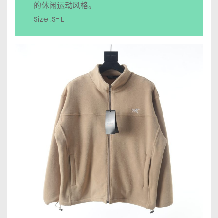
的休闲运动风格。
Size :S-L