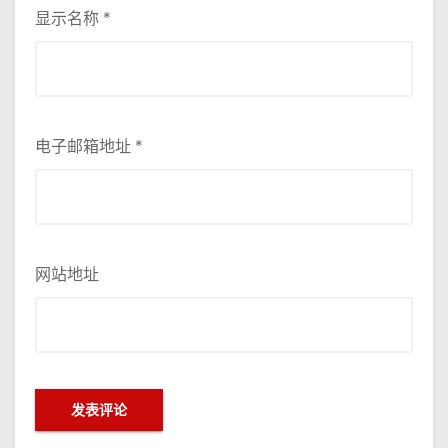
显示名称
*
电子邮箱地址
*
网站地址