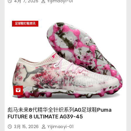
4月 7, 2026
Yijimaoyi-01
足球鞋钉鞋资讯
彪马未来8代精华全针织系列AG足球鞋Puma
FUTURE 8 ULTIMATE AG39-45
3月 15, 2026
Yijimaoyi-01