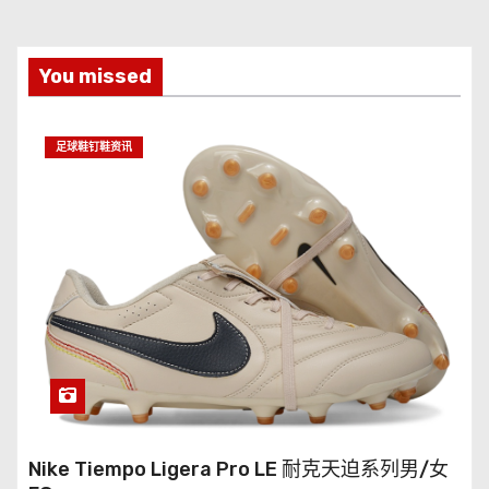
You missed
足球鞋钉鞋资讯
Nike Tiempo Ligera Pro LE 耐克天迫系列男/女