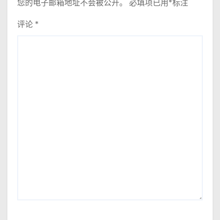
您的电子邮箱地址不会被公开。
必填项已用
*
标注
评论
*