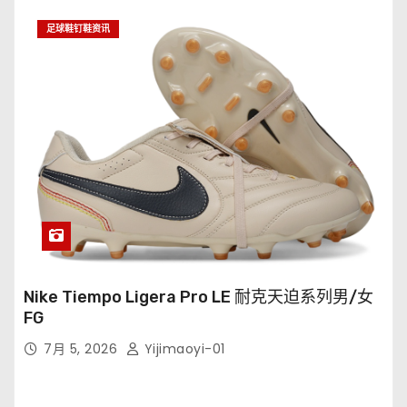
足球鞋钉鞋资讯
Nike Tiempo Ligera Pro LE 耐克天迫系列男/女
FG
7月 5, 2026
Yijimaoyi-01