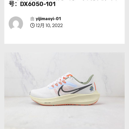
号：DX6050-101
由
yijimaoyi-01
12月 10, 2022