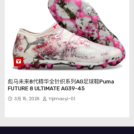
彪马未来8代精华全针织系列AG足球鞋Puma
FUTURE 8 ULTIMATE AG39-45
3月 15, 2026
Yijimaoyi-01