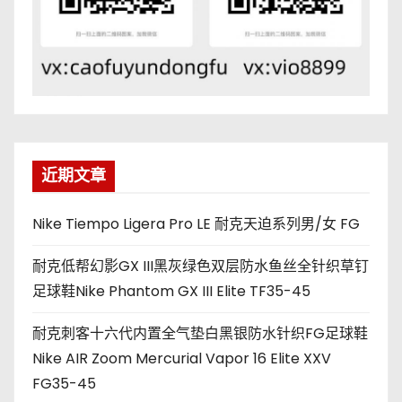
近期文章
Nike Tiempo Ligera Pro LE 耐克天迫系列男/女 FG
耐克低帮幻影GX III黑灰绿色双层防水鱼丝全针织草钉
足球鞋Nike Phantom GX III Elite TF35-45
耐克刺客十六代内置全气垫白黑银防水针织FG足球鞋
Nike AIR Zoom Mercurial Vapor 16 Elite XXV
FG35-45