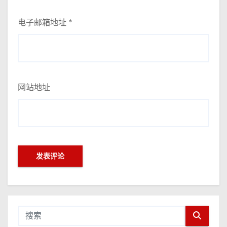
电子邮箱地址
*
网站地址