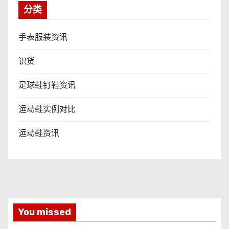
分类
手表服装资讯
识货
足球鞋钉鞋资讯
运动鞋实例对比
运动鞋资讯
You missed