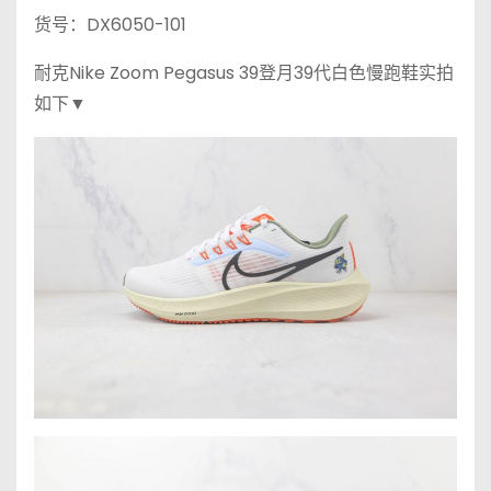
货号：DX6050-101
耐克Nike Zoom Pegasus 39登月39代白色慢跑鞋实拍
如下▼