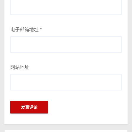
电子邮箱地址
*
网站地址