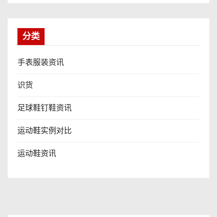
分类
手表服装资讯
识货
足球鞋钉鞋资讯
运动鞋实例对比
运动鞋资讯