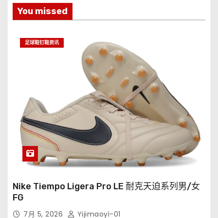
You missed
足球鞋钉鞋资讯
Nike Tiempo Ligera Pro LE 耐克天迫系列男/女
FG
7月 5, 2026
Yijimaoyi-01