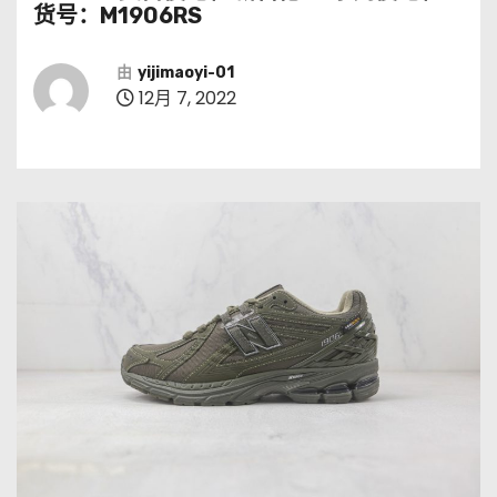
货号：M1906RS
由
yijimaoyi-01
12月 7, 2022