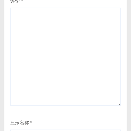
评论
*
显示名称
*