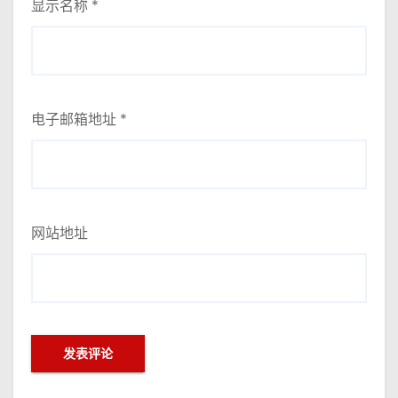
显示名称
*
电子邮箱地址
*
网站地址