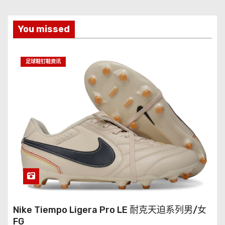
You missed
足球鞋钉鞋资讯
Nike Tiempo Ligera Pro LE 耐克天迫系列男/女
FG