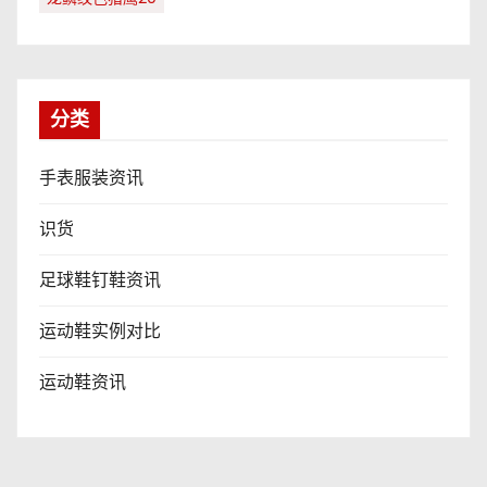
分类
手表服装资讯
识货
足球鞋钉鞋资讯
运动鞋实例对比
运动鞋资讯