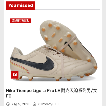
You missed
足球鞋钉鞋资讯
Nike Tiempo Ligera Pro LE 耐克天迫系列男/女
FG
7月 5, 2026
Yijimaoyi-01