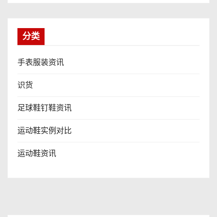
分类
手表服装资讯
识货
足球鞋钉鞋资讯
运动鞋实例对比
运动鞋资讯