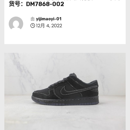
货号：DM7868-002
由
yijimaoyi-01
12月 4, 2022