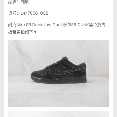
品质：纯原
货号：DM7868-002
耐克Nike SB Dunk Low Dunk低帮SB DUNK黑色复古
板鞋实拍如下▼