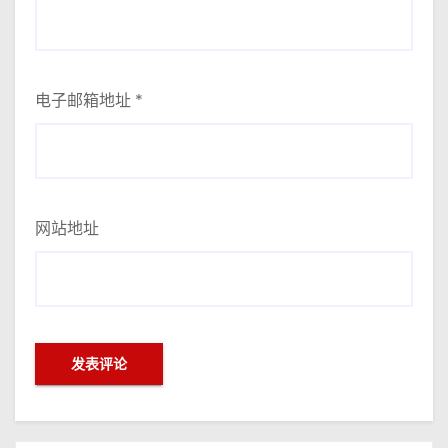
电子邮箱地址
*
网站地址