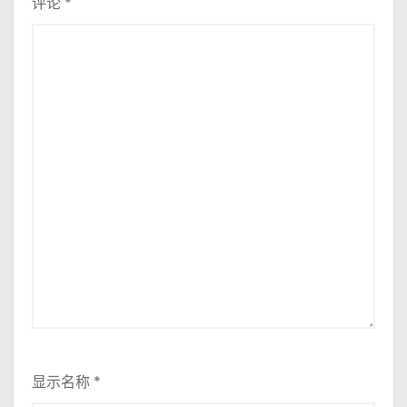
评论
*
显示名称
*