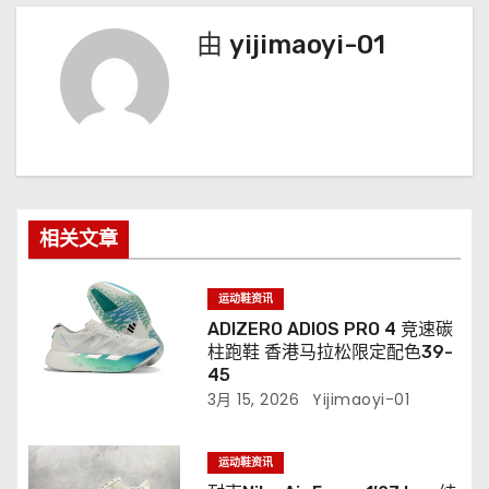
由
yijimaoyi-01
相关文章
运动鞋资讯
ADIZERO ADIOS PRO 4 竞速碳
柱跑鞋 香港马拉松限定配色39-
45
3月 15, 2026
Yijimaoyi-01
运动鞋资讯