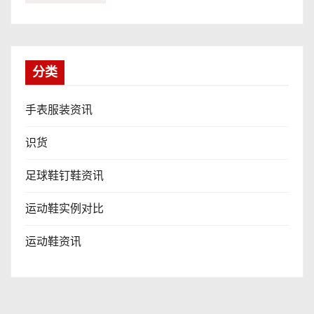
分类
手表服装资讯
识货
足球鞋钉鞋资讯
运动鞋实例对比
运动鞋资讯