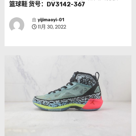
篮球鞋 货号：DV3142-367
由
yijimaoyi-01
11月 30, 2022