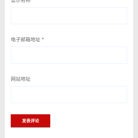
显示名称
*
电子邮箱地址
*
网站地址