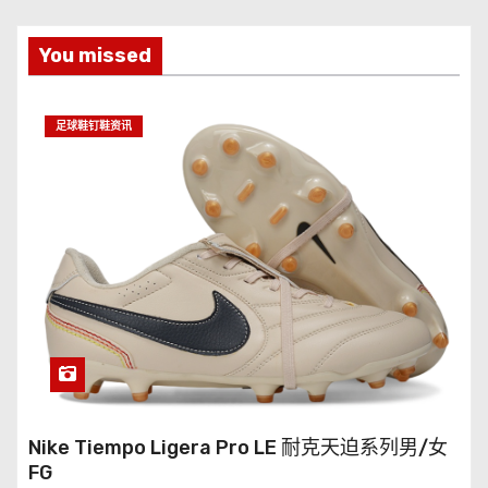
You missed
足球鞋钉鞋资讯
Nike Tiempo Ligera Pro LE 耐克天迫系列男/女
FG