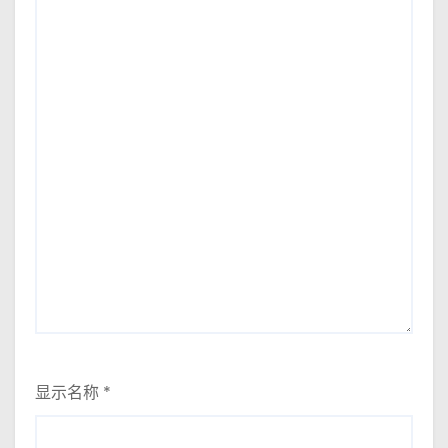
显示名称
*