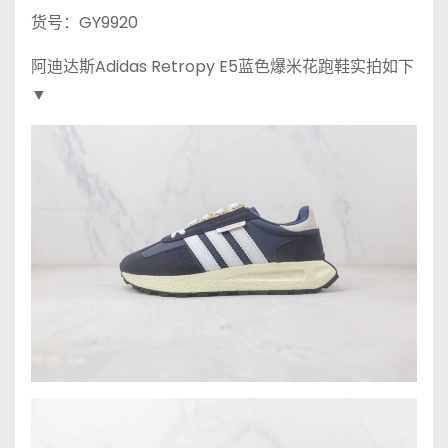
货号：GY9920
阿迪达斯Adidas Retropy E5蓝色爆米花跑鞋实拍如下
▼