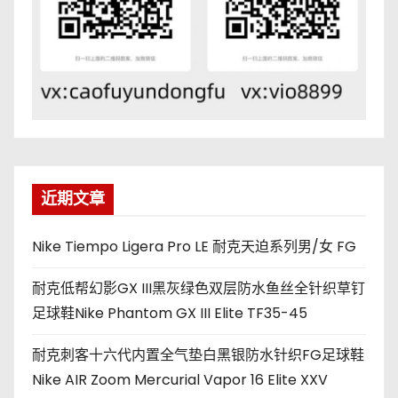
近期文章
Nike Tiempo Ligera Pro LE 耐克天迫系列男/女 FG
耐克低帮幻影GX III黑灰绿色双层防水鱼丝全针织草钉
足球鞋Nike Phantom GX III Elite TF35-45
耐克刺客十六代内置全气垫白黑银防水针织FG足球鞋
Nike AIR Zoom Mercurial Vapor 16 Elite XXV