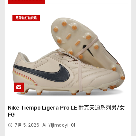
足球鞋钉鞋资讯
Nike Tiempo Ligera Pro LE 耐克天迫系列男/女
FG
7月 5, 2026
Yijimaoyi-01