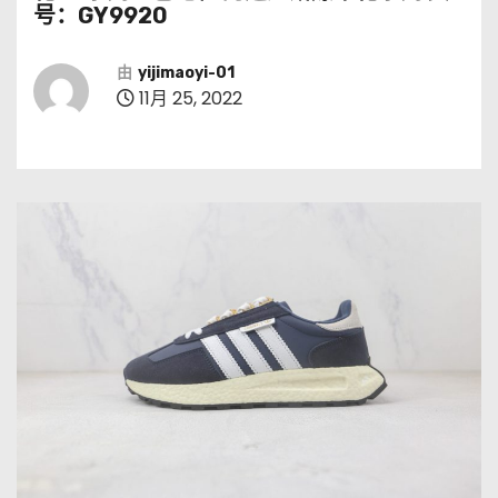
号：GY9920
由
yijimaoyi-01
11月 25, 2022