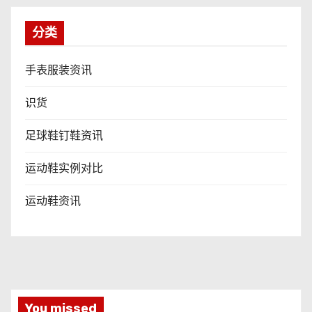
分类
手表服装资讯
识货
足球鞋钉鞋资讯
运动鞋实例对比
运动鞋资讯
You missed