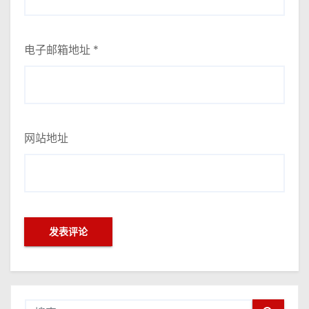
电子邮箱地址
*
网站地址