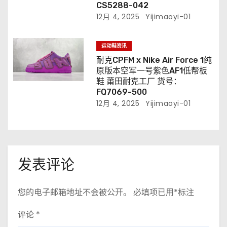
CS5288-042
12月 4, 2025
Yijimaoyi-01
运动鞋资讯
耐克CPFM x Nike Air Force 1纯
原版本空军一号紫色AF1低帮板
鞋 莆田耐克工厂 货号：
FQ7069-500
12月 4, 2025
Yijimaoyi-01
发表评论
您的电子邮箱地址不会被公开。
必填项已用
*
标注
评论
*