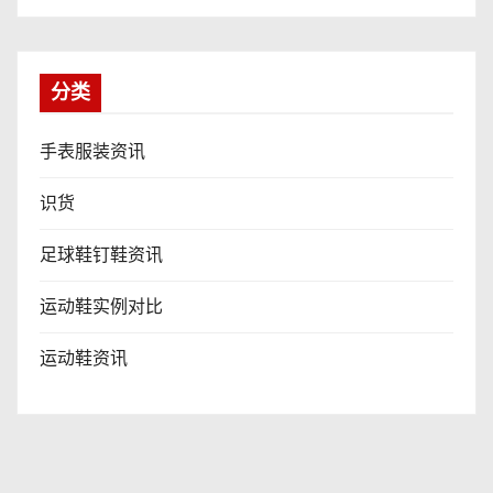
分类
手表服装资讯
识货
足球鞋钉鞋资讯
运动鞋实例对比
运动鞋资讯