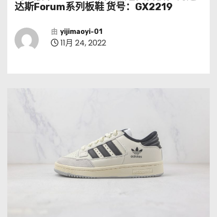
达斯Forum系列板鞋 货号：GX2219
由
yijimaoyi-01
11月 24, 2022