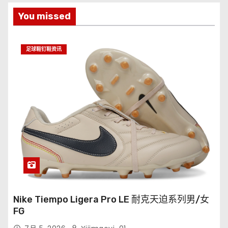
You missed
足球鞋钉鞋资讯
Nike Tiempo Ligera Pro LE 耐克天迫系列男/女
FG