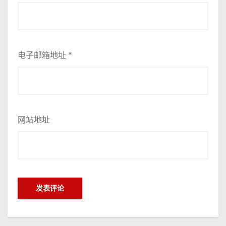
电子邮箱地址
*
网站地址