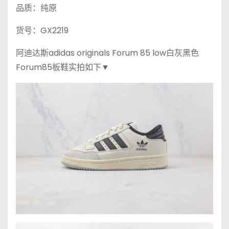
品质：纯原
货号：GX2219
阿迪达斯adidas originals Forum 85 low白灰黑色
Forum85板鞋实拍如下▼