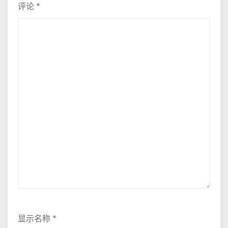
评论
*
显示名称
*