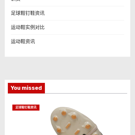
足球鞋钉鞋资讯
运动鞋实例对比
运动鞋资讯
You missed
足球鞋钉鞋资讯