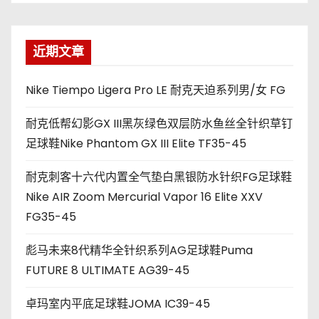
近期文章
Nike Tiempo Ligera Pro LE 耐克天迫系列男/女 FG
耐克低帮幻影GX III黑灰绿色双层防水鱼丝全针织草钉
足球鞋Nike Phantom GX III Elite TF35-45
耐克刺客十六代内置全气垫白黑银防水针织FG足球鞋
Nike AIR Zoom Mercurial Vapor 16 Elite XXV
FG35-45
彪马未来8代精华全针织系列AG足球鞋Puma
FUTURE 8 ULTIMATE AG39-45
卓玛室内平底足球鞋JOMA IC39-45