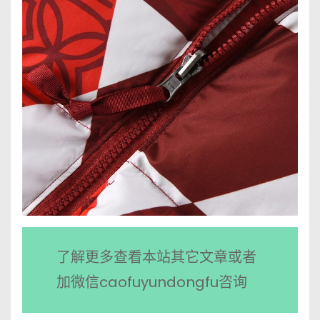
了解更多查看本站其它文章或者
加微信caofuyundongfu咨询