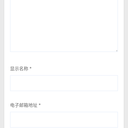
显示名称
*
电子邮箱地址
*