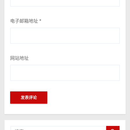
电子邮箱地址
*
网站地址