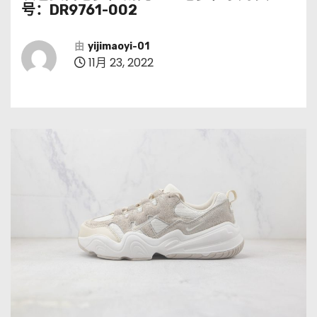
号：DR9761-002
由
yijimaoyi-01
11月 23, 2022