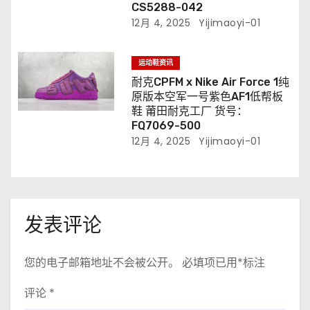
CS5288-042
12月 4, 2025
Yijimaoyi-01
运动鞋资讯
耐克CPFM x Nike Air Force 1纯
原版本空军一号紫色AF1低帮板
鞋 莆田耐克工厂 货号：
FQ7069-500
12月 4, 2025
Yijimaoyi-01
发表评论
您的电子邮箱地址不会被公开。
必填项已用
*
标注
评论
*