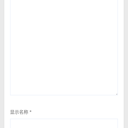
显示名称
*