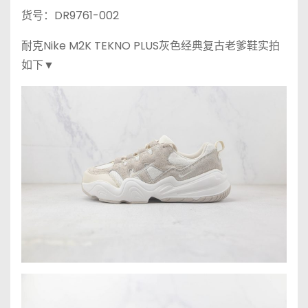
货号：DR9761-002
耐克Nike M2K TEKNO PLUS灰色经典复古老爹鞋实拍
如下▼