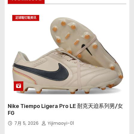
足球鞋钉鞋资讯
Nike Tiempo Ligera Pro LE 耐克天迫系列男/女
FG
7月 5, 2026
Yijimaoyi-01