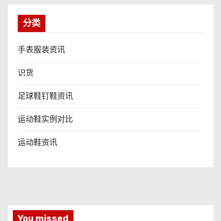
分类
手表服装资讯
识货
足球鞋钉鞋资讯
运动鞋实例对比
运动鞋资讯
You missed