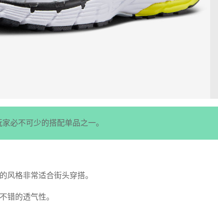
玩家必不可少的搭配单品之一。
的风格非常适合街头穿搭。
不错的透气性。