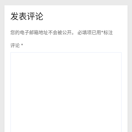
发表评论
您的电子邮箱地址不会被公开。
必填项已用
*
标注
评论
*