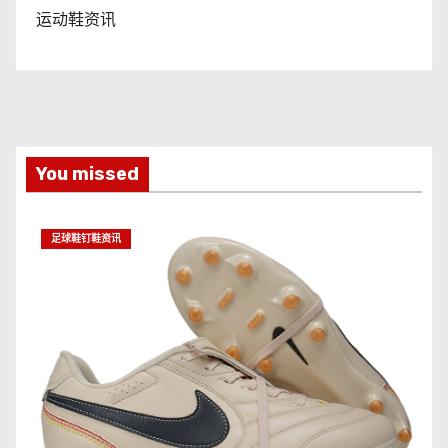
运动鞋资讯
You missed
足球鞋钉鞋资讯