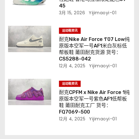
45
3月 15, 2026
Yijimaoyi-01
运动鞋资讯
耐克Nike Air Force 1’07 Low纯
原版本空军一号AF1米白灰标低
帮板鞋 莆田耐克货源 货号：
CS5288-042
12月 4, 2025
Yijimaoyi-01
运动鞋资讯
耐克CPFM x Nike Air Force 1纯
原版本空军一号紫色AF1低帮板
鞋 莆田耐克工厂 货号：
FQ7069-500
12月 4, 2025
Yijimaoyi-01