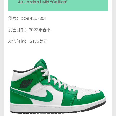
Air Jordan 1 Mid “Celtics”
货号：DQ8426-301
发售日期：2023年春季
发售价格：＄135美元