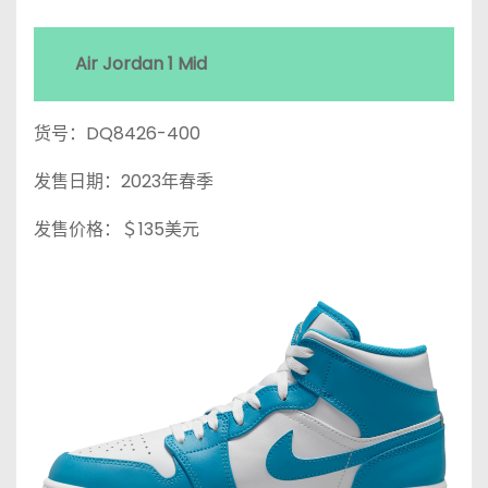
Air Jordan 1 Mid
货号：DQ8426-400
发售日期：2023年春季
发售价格：＄135美元