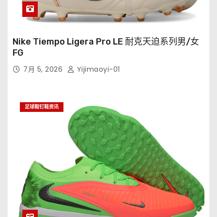
Nike Tiempo Ligera Pro LE 耐克天迫系列男/女
FG
7月 5, 2026
Yijimaoyi-01
足球鞋钉鞋资讯