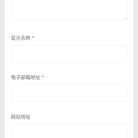
显示名称
*
电子邮箱地址
*
网站地址