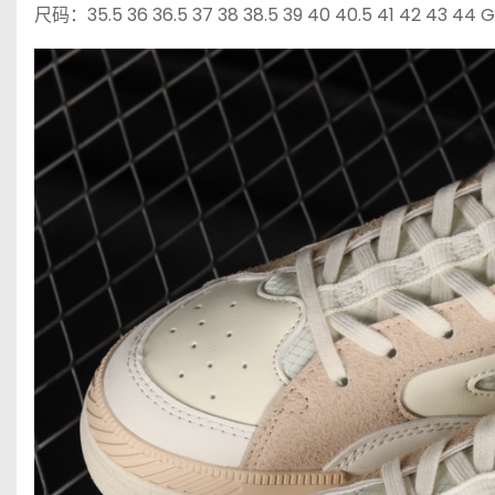
尺码：35.5 36 36.5 37 38 38.5 39 40 40.5 41 42 43 44 G